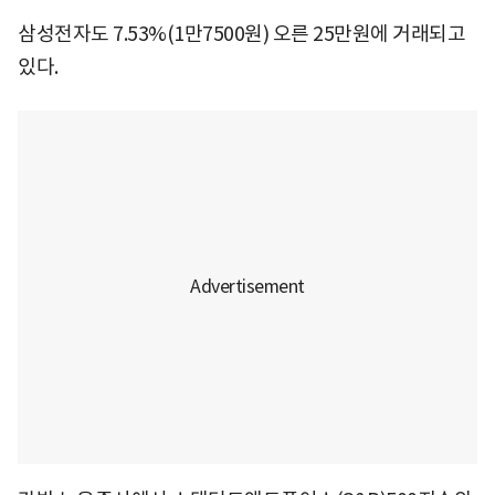
삼성전자도 7.53%(1만7500원) 오른 25만원에 거래되고
있다.