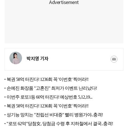
박지영 기자