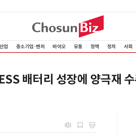
산업
중소기업·벤처
바이오
유통
정책
정치
사회
ESS 배터리 성장에 양극재 수