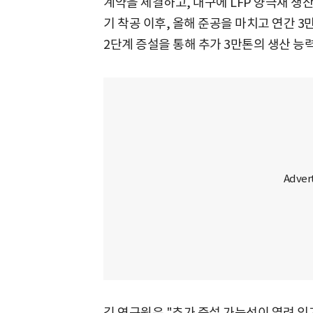
계약을 체결하고, 대구에 LFP 양극재 생산
기 착공 이후, 올해 준공을 마치고 연간 3만
2단계 증설을 통해 추가 3만톤의 생산 능
김 연구원은 "추가 증설 가능성이 열려 있