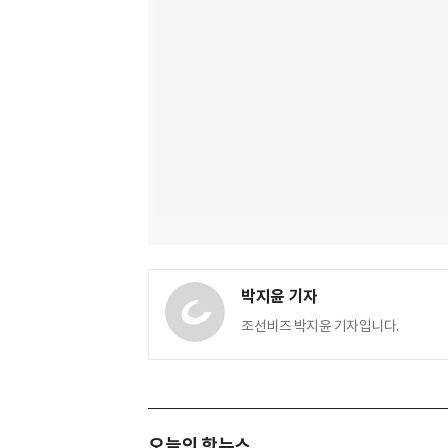
박지윤 기자
조선비즈 박지윤 기자입니다.
오늘의 핫뉴스