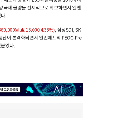
P 양극재 물량을 선제적으로 확보하면서 엘앤
다.
360,000원 ▲ 15,000 4.35%)
, 삼성SDI, SK
 생산이 본격화되면서 엘앤에프의 FEOC-Fre
덧붙였다.