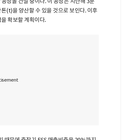
 공장을 건설 중이다. 이 공장은 지난해 3분
톤(t)을 양산할 수 있을 것으로 보인다. 이후
력을 확보할 계획이다.
기 때문에 중장기 ESS 매출비중을 20%까지