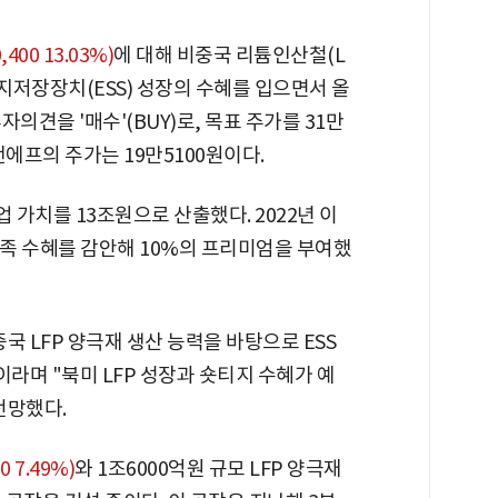
,400 13.03%)
에 대해 비중국 리튬인산철(L
너지저장장치(ESS) 성장의 수혜를 입으면서 올
의견을 '매수'(BUY)로, 목표 주가를 31만
에프의 주가는 19만5100원이다.
가치를 13조원으로 산출했다. 2022년 이
부족 수혜를 감안해 10%의 프리미엄을 부여했
국 LFP 양극재 생산 능력을 바탕으로 ESS
이라며 "북미 LFP 성장과 숏티지 수혜가 예
전망했다.
0 7.49%)
와 1조6000억원 규모 LFP 양극재