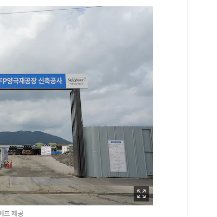
에프 제공