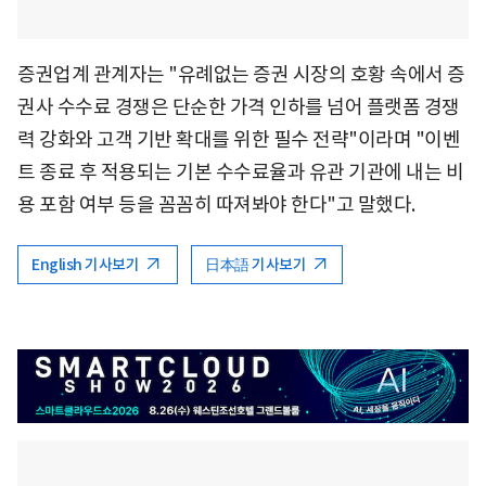
증권업계 관계자는 "유례없는 증권 시장의 호황 속에서 증
권사 수수료 경쟁은 단순한 가격 인하를 넘어 플랫폼 경쟁
력 강화와 고객 기반 확대를 위한 필수 전략"이라며 "이벤
트 종료 후 적용되는 기본 수수료율과 유관 기관에 내는 비
용 포함 여부 등을 꼼꼼히 따져봐야 한다"고 말했다.
English 기사보기
日本語 기사보기