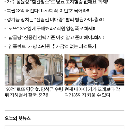
오늘의 핫뉴스