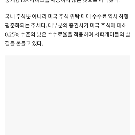
중개형 ISA 서비스를 제공하지 않는 것으로 파악됐다.
국내 주식뿐 아니라 미국 주식 위탁 매매 수수료 역시 하향
평준화되는 추세다. 대부분의 증권사가 미국 주식에 대해
0.25% 수준의 낮은 수수료율을 적용하며 서학개미들의 발
길을 붙들고 있다.