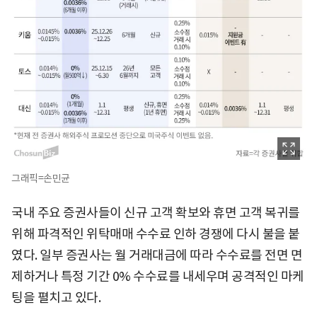
그래픽=손민균
국내 주요 증권사들이 신규 고객 확보와 휴면 고객 복귀를
위해 파격적인 위탁매매 수수료 인하 경쟁에 다시 불을 붙
였다. 일부 증권사는 월 거래대금에 따라 수수료를 전면 면
제하거나 특정 기간 0% 수수료를 내세우며 공격적인 마케
팅을 펼치고 있다.