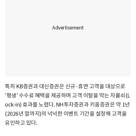
특히 KB증권과 대신증권은 신규·휴면 고객을 대상으로
'평생' 수수료 혜택을 제공하며 고객 이탈을 막는 자물쇠(L
ock-in) 효과를 노렸다. NH투자증권과 키움증권은 약 1년
(2026년 말까지)의 넉넉한 이벤트 기간을 설정해 고객을
유인하고 있다.