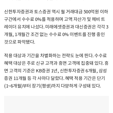
신한투자증권과 토스증권 역시 월 거래대금 500억원 이하
구간에서 수수료 0%를 적용하며 고액 자산가 및 헤비 트
레이더 유치에 나섰다. 미래에셋증권과 대신증권은 각각 3
개월, 1개월간 조건 없는 수수료 0% 이벤트를 진행 중인
것으로 파악됐다.
적용 대상과 기간을 차별화하는 전략도 눈에 띈다. 수수료
혜택 대상은 주로 신규 고객과 휴면 고객에 집중돼 있다. 휴
면 고객의 기준은 KB증권 1년, 신한투자증권 6개월, 삼성
증권 11개월 등 각 사마다 달랐다. 혜택 적용 기간은 단기
(1~6개월)부터 장기(평생)까지 다양하게 구성돼 있다.