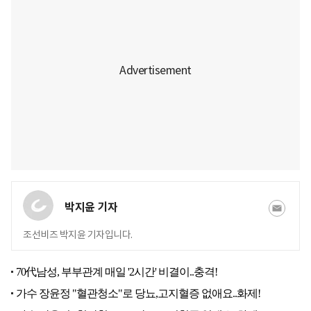
박지윤 기자
조선비즈 박지윤 기자입니다.