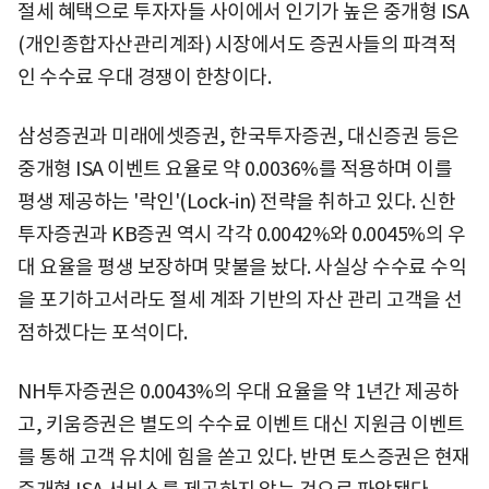
절세 혜택으로 투자자들 사이에서 인기가 높은 중개형 ISA
(개인종합자산관리계좌) 시장에서도 증권사들의 파격적
인 수수료 우대 경쟁이 한창이다.
삼성증권과 미래에셋증권, 한국투자증권, 대신증권 등은
중개형 ISA 이벤트 요율로 약 0.0036%를 적용하며 이를
평생 제공하는 '락인'(Lock-in) 전략을 취하고 있다. 신한
투자증권과 KB증권 역시 각각 0.0042%와 0.0045%의 우
대 요율을 평생 보장하며 맞불을 놨다. 사실상 수수료 수익
을 포기하고서라도 절세 계좌 기반의 자산 관리 고객을 선
점하겠다는 포석이다.
NH투자증권은 0.0043%의 우대 요율을 약 1년간 제공하
고, 키움증권은 별도의 수수료 이벤트 대신 지원금 이벤트
를 통해 고객 유치에 힘을 쏟고 있다. 반면 토스증권은 현재