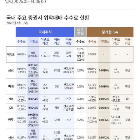
입력
2026.05.04. 06:00