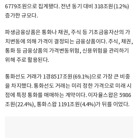
6779조원으로 집계됐다. 전년 동기 대비 318조원(1.2%)
증가한 규모다.
파생금융상품은 통화나 채권, 주식 등 기초금융자산의 가
치변동에 의해 가격이 결정되는 금융상품이다. 주식, 채권,
통화 등 금융상품의 가격변동위험, 신용위험을 관리하기
위해 주로 활용된다.
통화선도 거래가 1경8517조원(69.1%)으로 가장 큰 비중
을 차지했다. 통화선도 거래는 미리 정한 가격으로 미래 시
점에 특정 통화를 매매하는 계약이다. 이자율스왑은 5986
조원(22.4%), 통화스왑 1191조원(4.4%)가 뒤를 이었다.