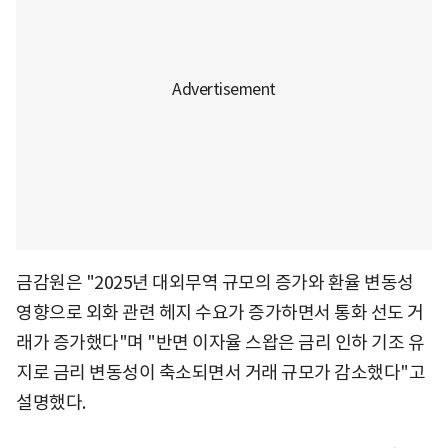
금감원은 "2025년 대외무역 규모의 증가와 환율 변동성
영향으로 외화 관련 헤지 수요가 증가하면서 통화 선도 거
래가 증가했다"며 "반면 이자율 스왑은 금리 인하 기조 유
지로 금리 변동성이 축소되면서 거래 규모가 감소했다"고
설명했다.