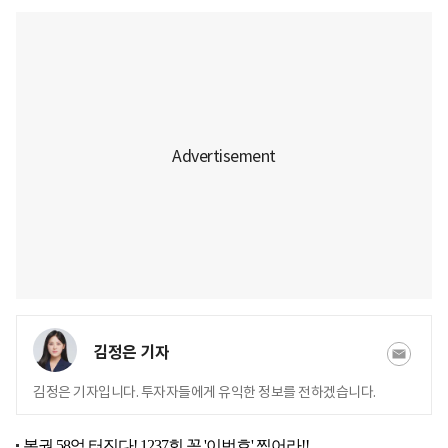
김정은 기자
김정은 기자입니다. 투자자들에게 유익한 정보를 전하겠습니다.