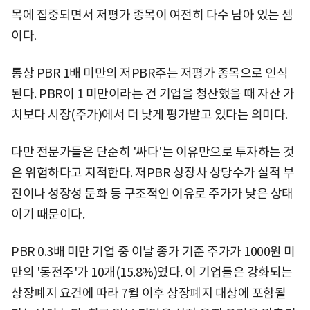
목에 집중되면서 저평가 종목이 여전히 다수 남아 있는 셈
이다.
통상 PBR 1배 미만의 저PBR주는 저평가 종목으로 인식
된다. PBR이 1 미만이라는 건 기업을 청산했을 때 자산 가
치보다 시장(주가)에서 더 낮게 평가받고 있다는 의미다.
다만 전문가들은 단순히 '싸다'는 이유만으로 투자하는 것
은 위험하다고 지적한다. 저PBR 상장사 상당수가 실적 부
진이나 성장성 둔화 등 구조적인 이유로 주가가 낮은 상태
이기 때문이다.
PBR 0.3배 미만 기업 중 이날 종가 기준 주가가 1000원 미
만의 '동전주'가 10개(15.8%)였다. 이 기업들은 강화되는
상장폐지 요건에 따라 7월 이후 상장폐지 대상에 포함될