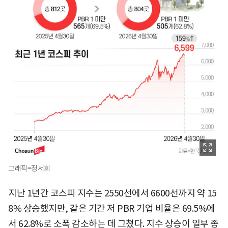
그래픽=정서희
지난 1년간 코스피 지수는 2550선에서 6600선까지 약 15
8% 상승했지만, 같은 기간 저 PBR 기업 비율은 69.5%에
서 62.8%로 소폭 감소하는 데 그쳤다. 지수 상승이 일부 종