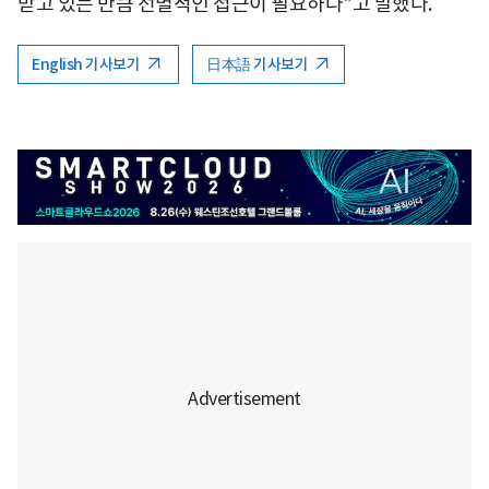
받고 있는 만큼 선별적인 접근이 필요하다"고 말했다.
English 기사보기
日本語 기사보기