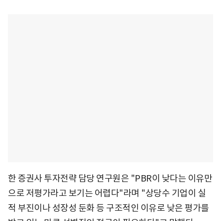
한 증권사 투자전략 담당 연구원은 "PBR이 낮다는 이유만
으로 저평가라고 보기는 어렵다"라며 "상당수 기업이 실
적 부진이나 성장성 둔화 등 구조적인 이유로 낮은 평가를