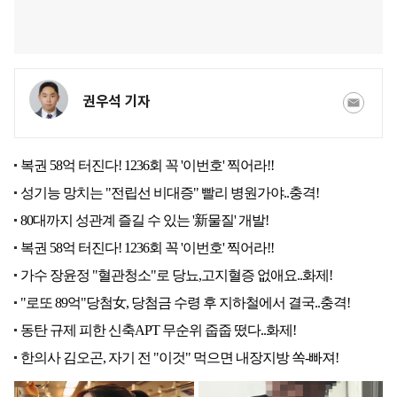
권우석 기자