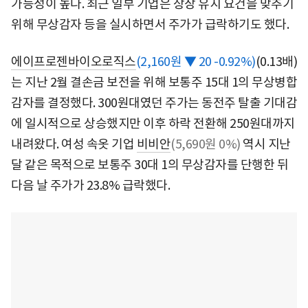
가능성이 높다. 최근 일부 기업은 상장 유지 요건을 맞추기
위해 무상감자 등을 실시하면서 주가가 급락하기도 했다.
에이프로젠바이오로직스
(2,160원 ▼ 20 -0.92%)
(0.13배)
는 지난 2월 결손금 보전을 위해 보통주 15대 1의 무상병합
감자를 결정했다. 300원대였던 주가는 동전주 탈출 기대감
에 일시적으로 상승했지만 이후 하락 전환해 250원대까지
내려왔다. 여성 속옷 기업
비비안
(5,690원 0%)
역시 지난
달 같은 목적으로 보통주 30대 1의 무상감자를 단행한 뒤
다음 날 주가가 23.8% 급락했다.