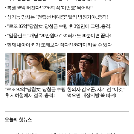
오늘의 핫뉴스