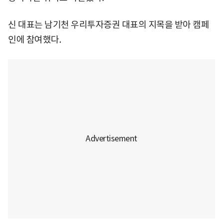
신 대표는 남기천 우리투자증권 대표의 지목을 받아 캠페
인에 참여했다.