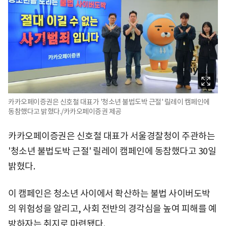
카카오페이증권은 신호철 대표가 '청소년 불법도박 근절' 릴레이 캠페인에
동참했다고 밝혔다./카카오페이증권 제공
카카오페이증권은 신호철 대표가 서울경찰청이 주관하는
'청소년 불법도박 근절' 릴레이 캠페인에 동참했다고 30일
밝혔다.
이 캠페인은 청소년 사이에서 확산하는 불법 사이버도박
의 위험성을 알리고, 사회 전반의 경각심을 높여 피해를 예
방하자는 취지로 마련됐다.