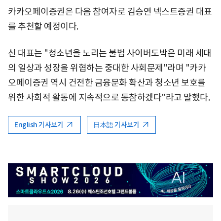
카카오페이증권은 다음 참여자로 김승연 넥스트증권 대표
를 추천할 예정이다.
신 대표는 "청소년을 노리는 불법 사이버도박은 미래 세대
의 일상과 성장을 위협하는 중대한 사회문제"라며 "카카
오페이증권 역시 건전한 금융문화 확산과 청소년 보호를
위한 사회적 활동에 지속적으로 동참하겠다"라고 말했다.
English 기사보기
日本語 기사보기