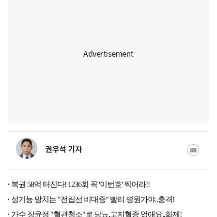
권우석 기자