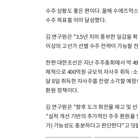
수주 상황도 좋은 편이다. 올해 수에즈막스 
수주 목표를 이미 달성했다.
김 연구원은 "3.5년 치의 풍부한 일감을 
이상의 고선가 선별 수주 전략이 가능할 전
한편 대한조선은 지난 주주총회에서 약 49
체적으로 400억원 규모의 자사주 취득·소
달 8일 취득한 자사주를 전량 소각할 예정
환원 정책이다.
김 연구원은 "향후 도크 회전율 제고 및 
"실적 개선 기반의 추가적인 주주 환원율
가) 가능성도 충분하다고 판단한다"고 덧