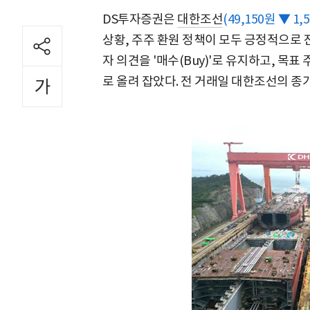
DS투자증권은
대한조선
(49,150원 ▼ 1,5
상황, 주주 환원 정책이 모두 긍정적으로 
자 의견을 '매수(Buy)'로 유지하고, 목표 
로 올려 잡았다. 전 거래일 대한조선의 종가