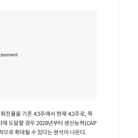
전율을 기존 4.5주에서 현재 4.2주로, 목
치에 도달할 경우 2028년부터 생산능력(CAP
2척으로 확대될 수 있다는 분석이 나온다.