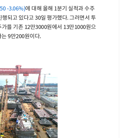
50 -3.06%)
에 대해 올해 1분기 실적과 수주
진행되고 있다고 30일 평가했다. 그러면서 투
주가를 기존 12만3000원에서 13만1000원으
는 9만200원이다.