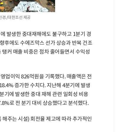
전경./대한조선 제공
기에 발생한 중대재해에도 불구하고 1분기 경
"향후에도 수에즈막스 선가 상승과 반복 건조
틀 탱커 매출 비중은 점차 줄어들면서 수익성
 영업이익 826억원을 기록했다. 매출액은 전
18.4% 증가한 수치다. 지난해 4분기에 발생
1분기에 발생한 중대 재해 관련 일회성 비용
7.8%로 전 분기 대비 상승했다고 분석했다.
 해주는 시설) 회전율 제고에 따라 추가적인