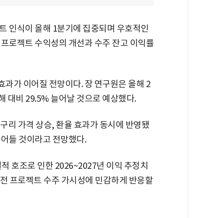
트 인식이 올해 1분기에 집중되며 우호적인
 프로젝트 수익성의 개선과 수주 잔고 이익률
효과가 이어질 전망이다. 장 연구원은 올해 2
 대비 29.5% 늘어날 것으로 예상했다.
 구리 가격 상승, 환율 효과가 동시에 반영됐
줄어들 것이라고 전망했다.
적 호조로 인한 2026~2027년 이익 추정치
 송전 프로젝트 수주 가시성에 민감하게 반응할