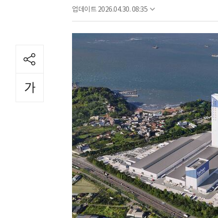
업데이트
2026.04.30. 08:35