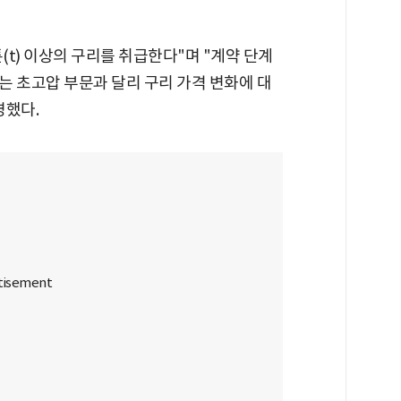
(t) 이상의 구리를 취급한다"며 "계약 단계
는 초고압 부문과 달리 구리 가격 변화에 대
명했다.