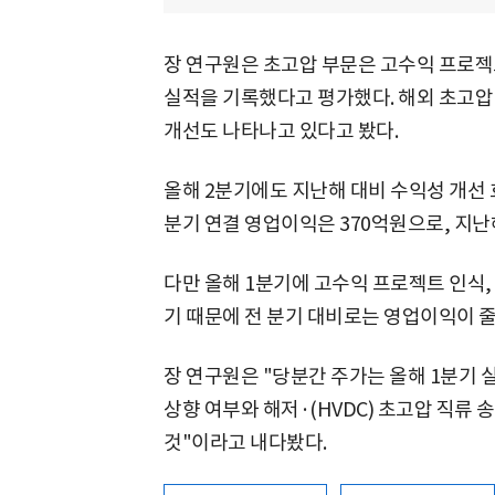
장 연구원은 초고압 부문은 고수익 프로젝
실적을 기록했다고 평가했다. 해외 초고압
개선도 나타나고 있다고 봤다.
올해 2분기에도 지난해 대비 수익성 개선 
분기 연결 영업이익은 370억원으로, 지난해
다만 올해 1분기에 고수익 프로젝트 인식,
기 때문에 전 분기 대비로는 영업이익이 
장 연구원은 "당분간 주가는 올해 1분기 실
상향 여부와 해저·(HVDC) 초고압 직류
것"이라고 내다봤다.