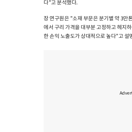
다"고 분석했다.
장 연구원은 "소재 부문은 분기별 약 3만톤
에서 구리 가격을 대부분 고정하고 헤지하
한 손익 노출도가 상대적으로 높다"고 설