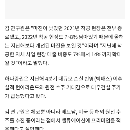
김 연구원은 "마진이 낮았던 2021년 착공 현장은 전부 종
료됐고, 2022년 착공 현장도 7~8% 남아있기 때문에 올해
는 지난해보다 개선된 마진을 보일 것"이라며 "지난해 착
공한 자체 사업 현장 매출 비중도 7%에서 14%까지 확대
될 것"이라고 말했다.
하나증권은 지난해 4분기 대규모 손실 반영(빅배스) 이후
실적 턴어라운드와 원전 수주 기대감으로 대우건설 주가
가 급등했다고 봤다.
김 연구원은 체코뿐 아니라 베트남, 미국 등 해외 원전 수
주를 추진 중이라는 점에서 밸류에이션에 프리미엄을 적
용했다고 설명했다.