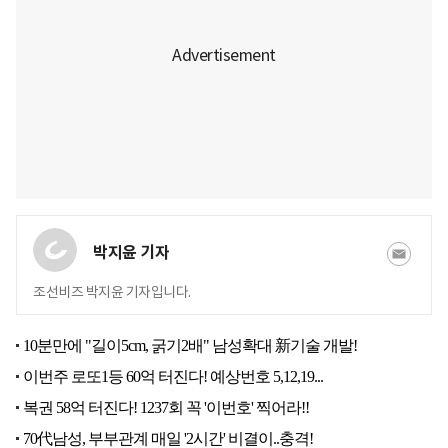
박지윤 기자
조선비즈 박지윤 기자입니다.