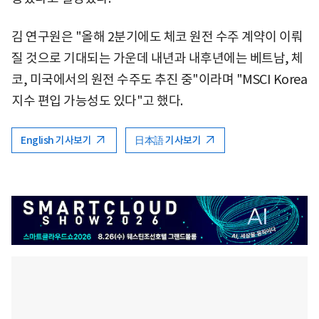
김 연구원은 "올해 2분기에도 체코 원전 수주 계약이 이뤄
질 것으로 기대되는 가운데 내년과 내후년에는 베트남, 체
코, 미국에서의 원전 수주도 추진 중"이라며 "MSCI Korea
지수 편입 가능성도 있다"고 했다.
English 기사보기
日本語 기사보기