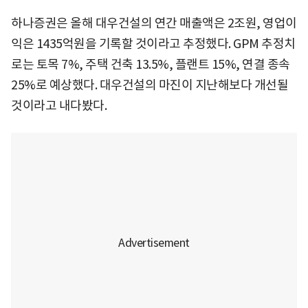
하나증권은 올해 대우건설의 연간 매출액은 2조원, 영업이
익은 1435억원을 기록할 것이라고 추정했다. GPM 추정치
로는 토목 7%, 주택 건축 13.5%, 플랜트 15%, 연결 종속
25%로 예상했다. 대우건설의 마진이 지난해보다 개선될
것이라고 내다봤다.