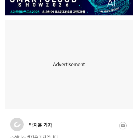
박지윤 기자
조선비즈 박지윤 기자입니다.