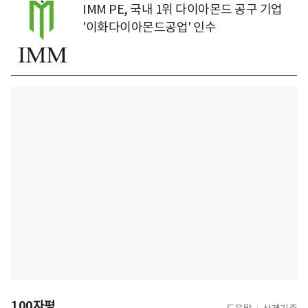
IMM PE, 국내 1위 다이아몬드 공구 기업
'이화다이아몬드공업' 인수
100자평