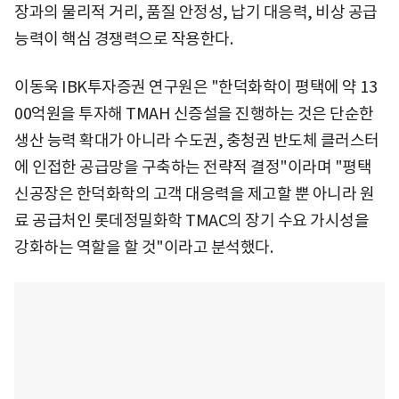
장과의 물리적 거리, 품질 안정성, 납기 대응력, 비상 공급
능력이 핵심 경쟁력으로 작용한다.
이동욱 IBK투자증권 연구원은 "한덕화학이 평택에 약 13
00억원을 투자해 TMAH 신증설을 진행하는 것은 단순한
생산 능력 확대가 아니라 수도권, 충청권 반도체 클러스터
에 인접한 공급망을 구축하는 전략적 결정"이라며 "평택
신공장은 한덕화학의 고객 대응력을 제고할 뿐 아니라 원
료 공급처인 롯데정밀화학 TMAC의 장기 수요 가시성을
강화하는 역할을 할 것"이라고 분석했다.