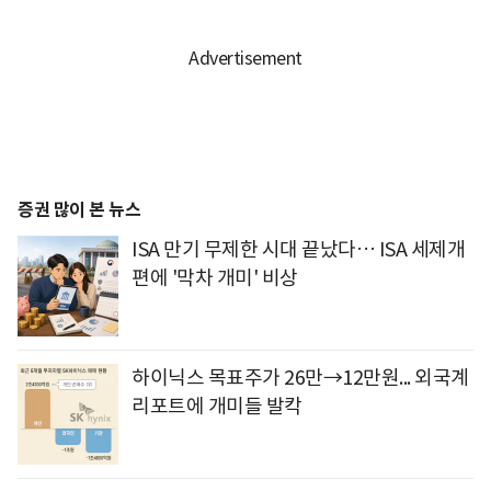
증권 많이 본 뉴스
ISA 만기 무제한 시대 끝났다… ISA 세제개
편에 '막차 개미' 비상
하이닉스 목표주가 26만→12만원... 외국계
리포트에 개미들 발칵