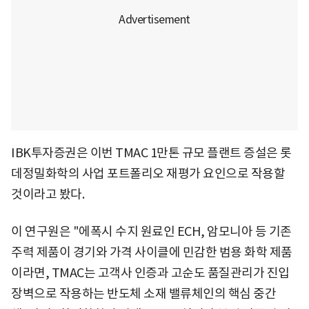
IBK투자증권은 이번 TMAC 1만톤 규모 플랜트 증설은 롯
데정밀화학의 사업 포트폴리오 재평가 요인으로 작용할
것이라고 봤다.
이 연구원은 "에폭시 수지 원료인 ECH, 암모니아 등 기존
주력 제품이 경기와 가격 사이클에 민감한 범용 화학 제품
이라면, TMAC는 고객사 인증과 고순도 품질관리가 진입
장벽으로 작용하는 반도체 소재 밸류체인의 핵심 중간