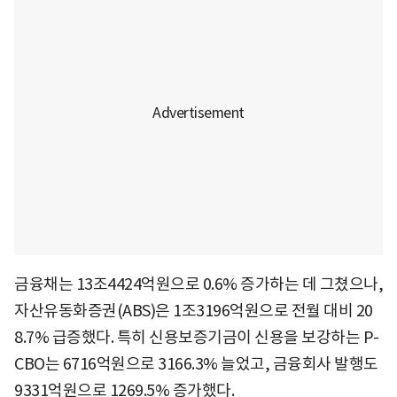
금융채는 13조4424억원으로 0.6% 증가하는 데 그쳤으나,
자산유동화증권(ABS)은 1조3196억원으로 전월 대비 20
8.7% 급증했다. 특히 신용보증기금이 신용을 보강하는 P-
CBO는 6716억원으로 3166.3% 늘었고, 금융회사 발행도
9331억원으로 1269.5% 증가했다.