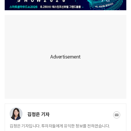
김정은 기자
김정은 기자입니다. 투자자들에게 유익한 정보를 전하겠습니다.