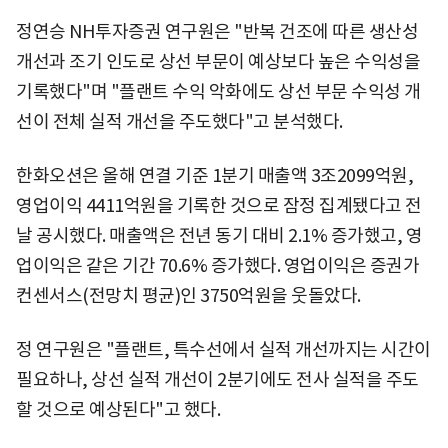
정연승 NH투자증권 연구원은 "반복 건조에 따른 생산성
개선과 조기 인도로 상선 부문이 예상보다 높은 수익성을
기록했다"며 "플랜트 수익 악화에도 상선 부문 수익성 개
선이 전체 실적 개선을 주도했다"고 분석했다.
한화오션은 올해 연결 기준 1분기 매출액 3조2099억원,
영업이익 4411억원을 기록한 것으로 잠정 집계됐다고 전
날 공시했다. 매출액은 전년 동기 대비 2.1% 증가했고, 영
업이익은 같은 기간 70.6% 증가했다. 영업이익은 증권가
컨센서스(전망치 평균)인 3750억원을 웃돌았다.
정 연구원은 "플랜트, 특수선에서 실적 개선까지는 시간이
필요하나, 상선 실적 개선이 2분기에도 전사 실적을 주도
할 것으로 예상된다"고 했다.