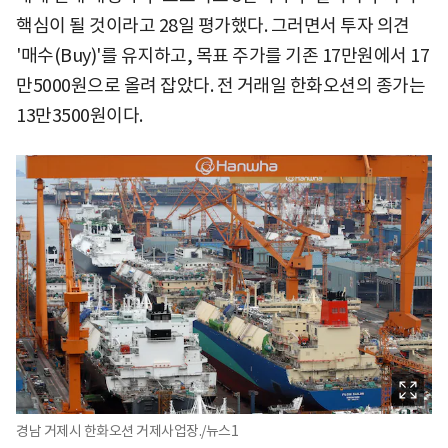
핵심이 될 것이라고 28일 평가했다. 그러면서 투자 의견
'매수(Buy)'를 유지하고, 목표 주가를 기존 17만원에서 17
만5000원으로 올려 잡았다. 전 거래일 한화오션의 종가는
13만3500원이다.
경남 거제시 한화오션 거제사업장./뉴스1