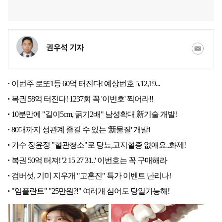
권우석 기자