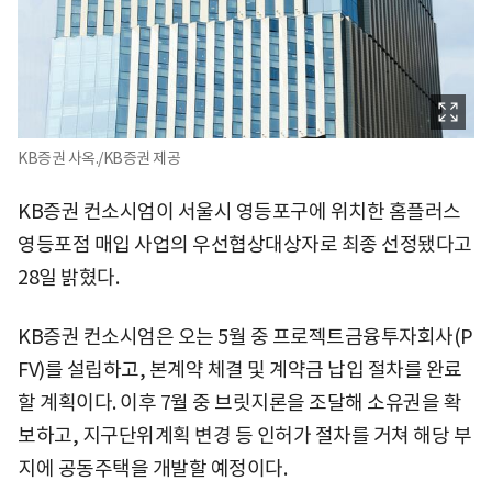
KB증권 사옥./KB증권 제공
KB증권 컨소시엄이 서울시 영등포구에 위치한 홈플러스
영등포점 매입 사업의 우선협상대상자로 최종 선정됐다고
28일 밝혔다.
KB증권 컨소시엄은 오는 5월 중 프로젝트금융투자회사(P
FV)를 설립하고, 본계약 체결 및 계약금 납입 절차를 완료
할 계획이다. 이후 7월 중 브릿지론을 조달해 소유권을 확
보하고, 지구단위계획 변경 등 인허가 절차를 거쳐 해당 부
지에 공동주택을 개발할 예정이다.