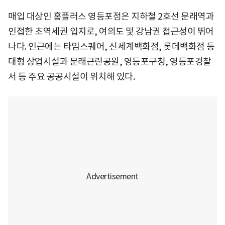
매입 대상인 홈플러스 영등포점은 지하철 2호선 문래역과
인접한 초역세권 입지로, 여의도 및 강남권 접근성이 뛰어
나다. 인근에는 타임스퀘어, 신세계백화점, 롯데백화점 등
대형 상업시설과 문래근린공원, 영등포구청, 영등포경찰
서 등 주요 공공시설이 위치해 있다.