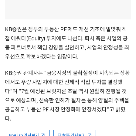
KB증권은 정부의 부동산 PF 제도 개선 기조에 발맞춰 직
접 에쿼티(Equity) 투자에도 나선다. 회사 측은 사업의 공
동 파트너로서 책임 경영을 실천하고, 사업의 안정성을 최
우선으로 확보하겠다는 입장이다.
KB증권 관계자는 "금융시장의 불확실성이 지속되는 상황
에서도 우량 사업지에 대한 선제적 직접 투자를 결정했
다"며 "7월 예정된 브릿지론 조달 역시 원활히 진행될 것
으로 예상되며, 신속한 인허가 절차를 통해 양질의 주택을
공급하고 부동산 PF 시장 안정화에 앞장서겠다"고 밝혔
다.
English 기사보기
日本語 기사보기