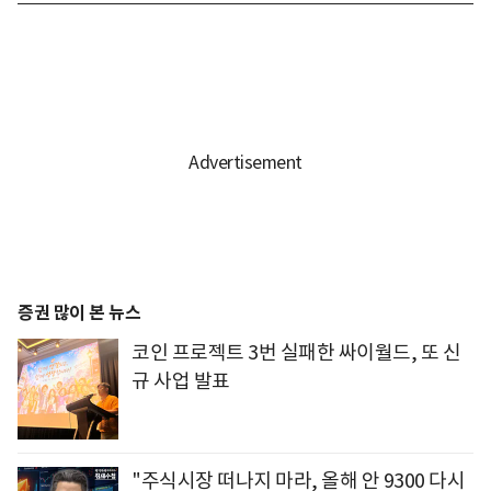
증권 많이 본 뉴스
코인 프로젝트 3번 실패한 싸이월드, 또 신
규 사업 발표
"주식시장 떠나지 마라, 올해 안 9300 다시