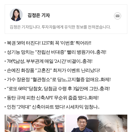
김정은 기자
김정은 기자입니다. 투자자들에게 유익한 정보를 전하겠습니다.