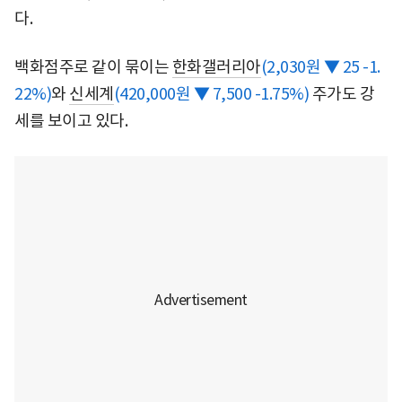
다.
백화점주로 같이 묶이는
한화갤러리아
(2,030원 ▼ 25 -1.
22%)
와
신세계
(420,000원 ▼ 7,500 -1.75%)
주가도 강
세를 보이고 있다.