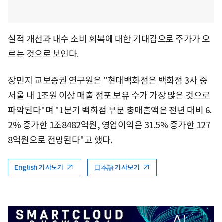
실적 개선과 내수 소비 회복에 대한 기대감으로 주가가 오
르는 것으로 보인다.
장민지 교보증권 연구원은 "현대백화점은 백화점 3사 중
서울 내 1조원 이상 매출 점포 보유 수가 가장 많은 것으로
파악된다"며 "1분기 백화점 부문 총매출액은 전년 대비 6.
2% 증가한 1조8482억원, 영업이익은 31.5% 증가한 127
8억원으로 전망된다"고 했다.
English 기사보기
日本語 기사보기