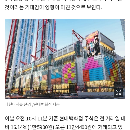
것이라는 기대감이 영향이 미친 것으로 보인다.
더현대서울 전경. /현대백화점 제공
이날 오전 10시 11분 기준 현대백화점 주식은 전 거래일 대
비 16.14%(1만5900원) 오른 11만4400원에 거래되고 있