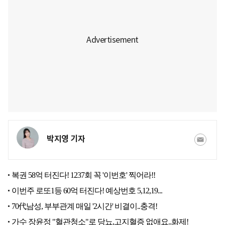
박지영 기자