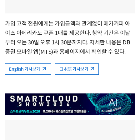
가입 고객 전원에게는 가입금액과 관계없이 메가커피 아
이스 아메리카노 쿠폰 1매를 제공한다. 청약 기간은 이날
부터 오는 30일 오후 1시 30분까지다. 자세한 내용은 DB
증권 모바일 앱(MTS)과 홈페이지에서 확인할 수 있다.
English 기사보기
日本語 기사보기