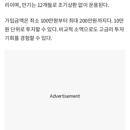
리이며, 만기는 12개월로 조기상환 없이 운용된다.
가입금액은 최소 100만원부터 최대 200만원까지다. 10만
원 단위로 투자할 수 있다. 비교적 소액으로도 고금리 투자
기회를 경험할 수 있다.