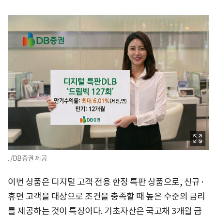
. /DB증권 제공
이번 상품은 디지털 고객 전용 한정 특판 상품으로, 신규·
휴면 고객을 대상으로 조건을 충족할 때 높은 수준의 금리
를 제공하는 것이 특징이다. 기초자산은 국고채 3개월 금