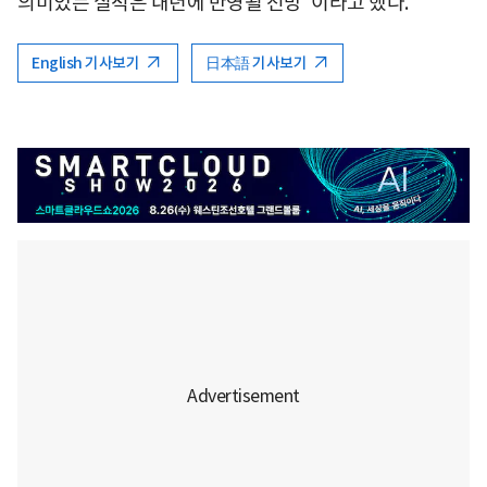
의미있는 실적은 내년에 반영될 전망"이라고 했다.
English 기사보기
日本語 기사보기