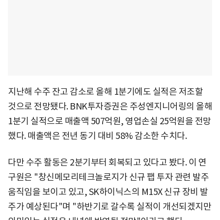
지난해 수주 잔고 감소로 올해 1분기에도 실적은 저조할
것으로 전망됐다. BNK투자증권은 주성엔지니어링의 올해
1분기 실적으로 매출액 507억원, 영업손실 25억원을 전망
했다. 매출액은 전년 동기 대비 58% 감소한 수치다.
다만 수주 활동은 2분기부터 회복되고 있다고 봤다. 이 연
구원은 "창신메모리테크놀로지가 신규 팹 투자 관련 발주
움직임을 보이고 있고, SK하이닉스의 M15X 신규 장비 발
주가 예상된다"며 "하반기로 갈수록 실적이 개선되겠지만