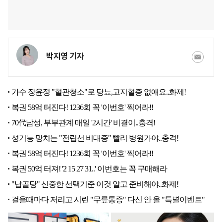
박지영 기자