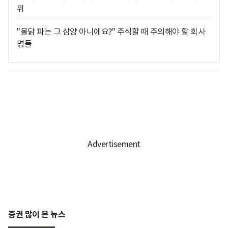
위
"불닭 파는 그 삼양 아니에요?" 주식할 때 주의해야 할 회사
명들
증권 많이 본 뉴스