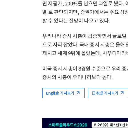
면 저평가, 200%를 넘으면 과열로 봤다. 
열'로 판단되지만, 증권가에서는 주요 상
할 수 있다는 전망이 나오고 있다.
우리나라 증시 시총이 급증하면서 글로벌 
으로 자리 잡았다. 국내 증시 시총은 올해
제치고 세계 9위에 올랐는데, 사우디아라
미국 증시 시총이 8경원 수준으로 우리 증시
증시의 시총이 우리나라보다 높다.
English 기사보기
日本語 기사보기