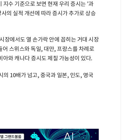
이 지수 기준으로 보면 현재 우리 증시는 '과
장사의 실적 개선에 따라 증시가 추가로 상승
시장에서도 열 손가락 안에 꼽히는 거대 시장
 들어 스위스와 독일, 대만, 프랑스를 차례로
비아와 캐나다 증시도 제칠 가능성이 있다.
의 10배가 넘고, 중국과 일본, 인도, 영국