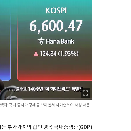
파했다. 국내 증시가 강세를 보이면서 시가총액이 사상 처음
하는 부가가치의 합인 명목 국내총생산(GDP)