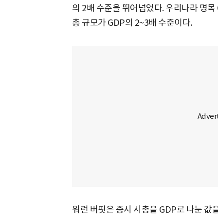
의 2배 수준을 뛰어넘었다. 우리나라 명목 
총 규모가 GDP의 2~3배 수준이다.
워런 버핏은 증시 시총을 GDP로 나눈 값을