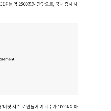
GDP는 약 2500조원 안팎으로, 국내 증시 시
 '버핏 지수'로 만들어 이 지수가 100% 이하