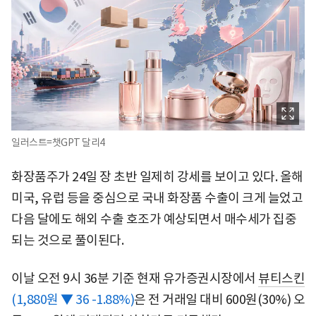
일러스트=챗GPT 달리4
화장품주가 24일 장 초반 일제히 강세를 보이고 있다. 올해
미국, 유럽 등을 중심으로 국내 화장품 수출이 크게 늘었고
다음 달에도 해외 수출 호조가 예상되면서 매수세가 집중
되는 것으로 풀이된다.
이날 오전 9시 36분 기준 현재 유가증권시장에서
뷰티스킨
(1,880원 ▼ 36 -1.88%)
은 전 거래일 대비 600원(30%) 오