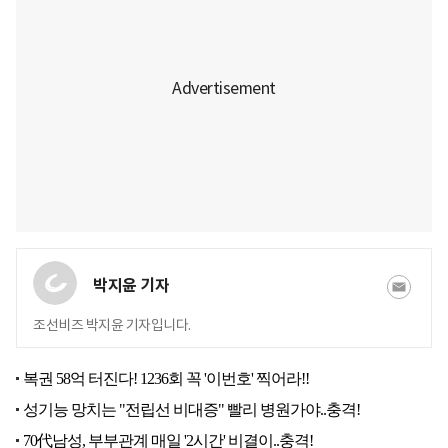
박지윤 기자
조선비즈 박지윤 기자입니다.