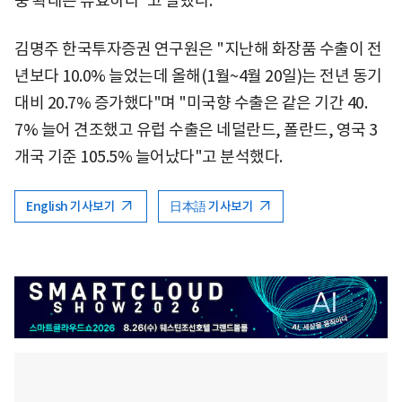
중 확대는 유효하다"고 말했다.
김명주 한국투자증권 연구원은 "지난해 화장품 수출이 전
년보다 10.0% 늘었는데 올해(1월~4월 20일)는 전년 동기
대비 20.7% 증가했다"며 "미국향 수출은 같은 기간 40.
7% 늘어 견조했고 유럽 수출은 네덜란드, 폴란드, 영국 3
개국 기준 105.5% 늘어났다"고 분석했다.
English 기사보기
日本語 기사보기