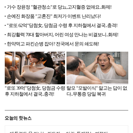
오늘의 핫뉴스