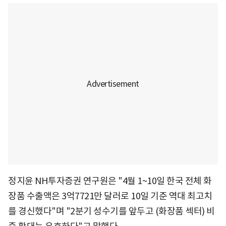
정지윤 NH투자증권 연구원은 "4월 1~10일 한국 전체 화
장품 수출액은 3억7721만 달러로 10일 기준 역대 최고치
를 경신했다"며 "2분기 성수기를 앞두고 (화장품 섹터) 비