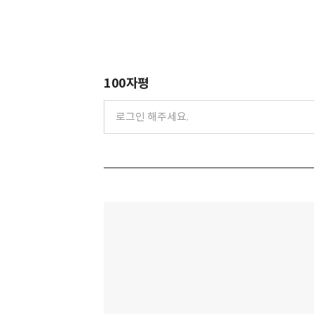
100자평