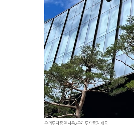
우리투자증권 사옥./우리투자증권 제공