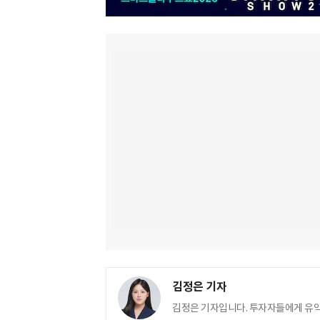
김정은 기자
김정은 기자입니다. 투자자들에게 유