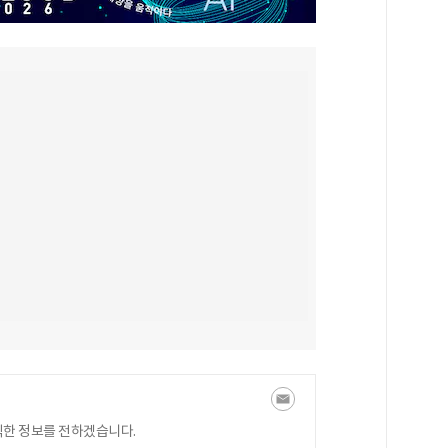
익한 정보를 전하겠습니다.