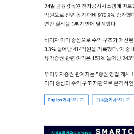
24일 금융감독원 전자공시시스템에 따르면
억원으로 전년 동기 대비 976.9% 증가했
연간 실적을 1분기 만에 달성했다.
비이자 이익 중심으로 수익 구조가 개선된 
3.3% 늘어난 414억원을 기록했다. 이 중 
유가증권 관련 이익은 151% 늘어난 243
우리투자증권 관계자는 "증권 영업 개시 
이익 중심의 수익 구조 재편으로 본격적인
English 기사보기
日本語 기사보기