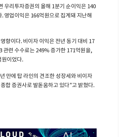
 우리투자증권의 올해 1분기 순이익은 140
다. 영업이익은 166억원으로 집계돼 지난해
영향이다. 비이자 이익은 전년 동기 대비 17
IB 관련 수수료는 249% 증가한 171억원을,
억원이었다.
1년 만에 탑 라인의 견조한 성장세와 비이자
 종합 증권사로 발돋움하고 있다"고 밝혔다.