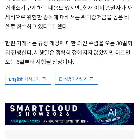
거래소가 규제하는 내용도 있지만, 현재 이미 증권사가 자
체적으로 위험한 종목에 대해서는 위탁증거금을 높은 비
율로 징수하고 있다"고 했다.
한편 거래소는 규정 개정에 대한 의견 수렴을 오는 30일까
지 진행한다. 시행일은 정확히 정해지지 않았지만 이르면
오는 5월부터 시행될 전망이다.
English 기사보기
日本語 기사보기