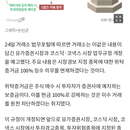
그래픽=손민균
24일 거래소 법무포털에 따르면 거래소는 이같은 내용이
담긴 유가증권시장과 코스닥·코넥스 시장 업무규정 개정
을 예고했다. 주요 내용은 시장경보 지정 종목에 대한 위탁
증거금 100% 징수 의무를 면제하겠다는 것이다.
위탁증거금은 주식 매수 시 투자자가 증권사에 예치하는
보증금이다. 이를 현금 100%로 강제하는 것은 미수 거래
를 원천 차단하겠다는 취지였다.
이 규정이 개정되면 앞으로 유가증권시장, 코스닥 시장, 코
넥스 시장에서 투자경고종목, 투자위험종목에 지정된 종