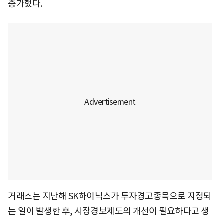
증가했다.
거래소는 지난해 SK하이닉스가 투자경고종목으로 지정되
는 일이 발생한 후, 시장경보제도의 개선이 필요하다고 생