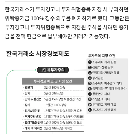
한국거래소가 투자경고나 투자위험종목 지정 시 부과하던
위탁증거금 100% 징수 의무를 폐지하기로 했다. 그동안은
투자경고나 투자위험종목으로 지정된 주식을 사려면 증거
금을 전액 현금으로 납부해야만 거래가 가능했다.