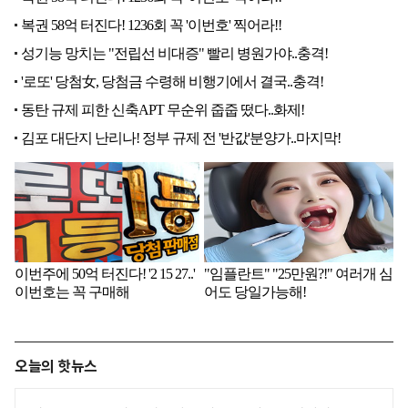
오늘의 핫뉴스