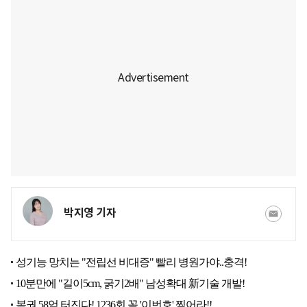
박지영 기자