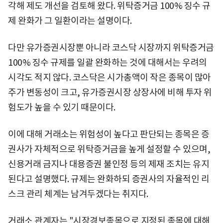
각해 제도 개선을 검토해 왔다. 위탁증거금 100% 징수 규
제 완화가 그 일환이라는 설명이다.
다만 유가증권시장뿐 아니라 코스닥 시장까지 위탁증거금
100% 징수 규제를 일괄 완화하는 것에 대해서는 우려의
시각도 적지 않다. 코스닥은 시가총액이 작은 종목이 많아
주가 변동성이 크고, 유가증권시장 상장사에 비해 투자 위
험도가 높을 수 있기 때문이다.
이에 대해 거래소는 위험성이 높다고 판단되는 종목은 증
권사가 자체적으로 위탁증거금을 높게 설정할 수 있으며,
신용거래 금지나 대용증권 불인정 등의 제재 조치는 유지
된다고 설명했다. 규제는 완화하되 증권사의 자율적인 리
스크 관리 체계는 남겨두겠다는 취지다.
거래소 관계자는 "시장경보종목으로 지정된 종목에 대해