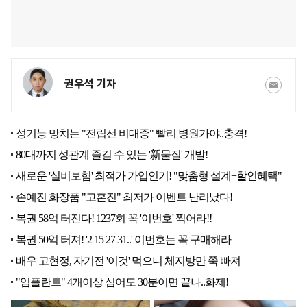
권우석 기자