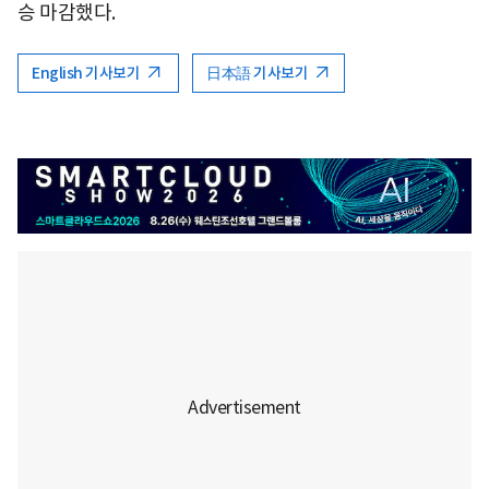
승 마감했다.
English 기사보기
日本語 기사보기