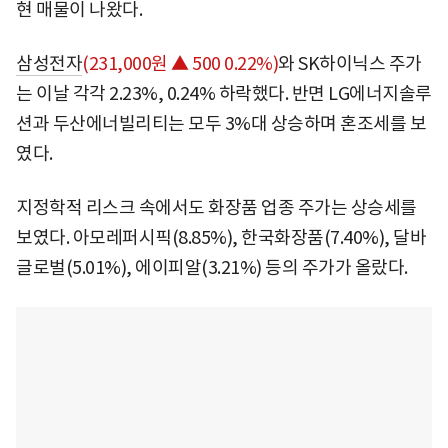
현 매물이 나왔다.
삼성전자
(231,000원 ▲ 500 0.22%)
와 SK하이닉스 주가
는 이날 각각 2.23%, 0.24% 하락했다. 반면 LG에너지솔루
션과 두산에너빌리티는 모두 3%대 상승하며 혼조세를 보
였다.
지정학적 리스크 속에서도 화장품 업종 주가는 상승세를
보였다. 아모레퍼시픽(8.85%), 한국화장품(7.40%), 달바
글로벌(5.01%), 에이피알(3.21%) 등의 주가가 올랐다.