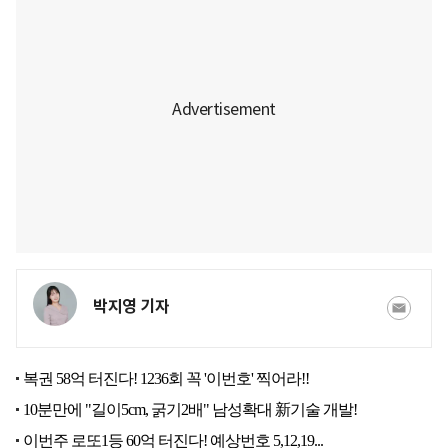
박지영 기자