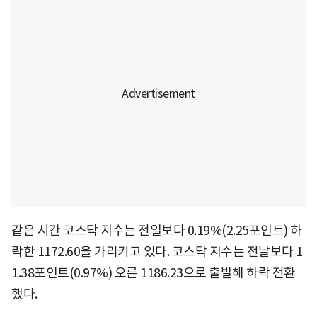
같은 시간 코스닥 지수는 전일보다 0.19%(2.25포인트) 하
락한 1172.60을 가리키고 있다. 코스닥 지수는 전날보다 1
1.38포인트(0.97%) 오른 1186.23으로 출발해 하락 전환
했다.