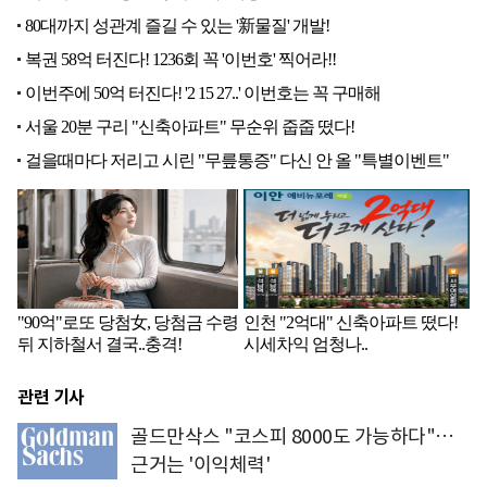
관련 기사
골드만삭스 "코스피 8000도 가능하다"…
근거는 '이익체력'