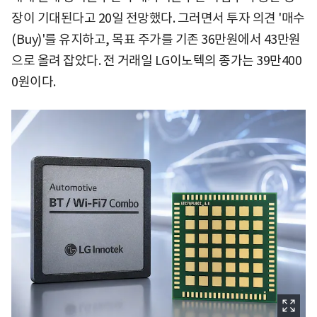
장이 기대된다고 20일 전망했다. 그러면서 투자 의견 '매수
(Buy)'를 유지하고, 목표 주가를 기존 36만원에서 43만원
으로 올려 잡았다. 전 거래일 LG이노텍의 종가는 39만400
0원이다.