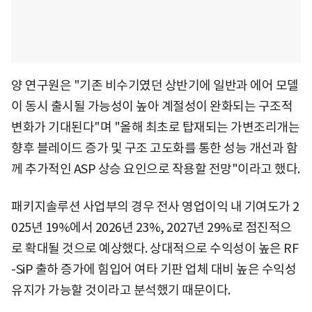
양 연구원은 "기존 비수기였던 상반기에 일반과 에어 모델
이 동시 출시될 가능성이 높아 계절성이 완화되는 구조적
변화가 기대된다"며 "올해 최초로 탑재되는 가변조리개는
향후 블레이드 증가 및 구조 고도화를 통한 성능 개선과 함
께 추가적인 ASP 상승 요인으로 작용할 전망"이라고 했다.
패키지솔루션 사업부의 경우 전사 영업이익 내 기여도가 2
025년 19%에서 2026년 23%, 2027년 29%로 점진적으
로 확대될 것으로 예상했다. 상대적으로 수익성이 높은 RF
-SiP 출하 증가에 힘입어 여타 기판 업체 대비 높은 수익성
유지가 가능할 것이라고 분석했기 때문이다.