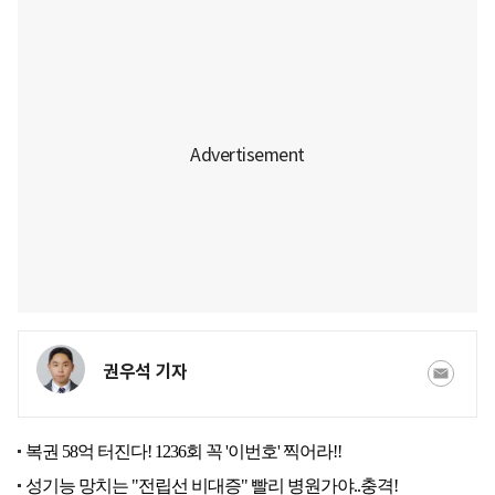
권우석 기자