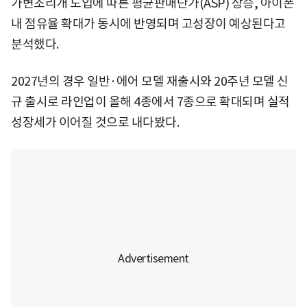
가변조리개 도입에 따른 평균판매단가(ASP) 상승, 아이폰
내 점유율 확대가 동시에 반영되며 고성장이 예상된다고
분석했다.
2027년의 경우 일반·에어 모델 재출시와 20주년 모델 신
규 출시로 라인업이 올해 4종에서 7종으로 확대되며 실적
성장세가 이어질 것으로 내다봤다.