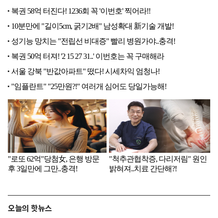
오늘의 핫뉴스