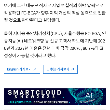
여기에 그간 대규모 적자로 사업부 실적의 하방 압력으로
작용하던 FC-BGA가 향후 이익 개선의 핵심 동력으로 전환
될 것으로 판단된다고 설명했다.
특히 서버용 중앙처리장치(CPU), 자율주행용 FC-BGA, 인
공지능(AI) 네트워크향 등 신규 고객사 확보에 기반해 202
6년과 2027년 매출은 전년 대비 각각 200%, 86.7%의 고
성장이 가능할 것이라고 했다.
English 기사보기
日本語 기사보기