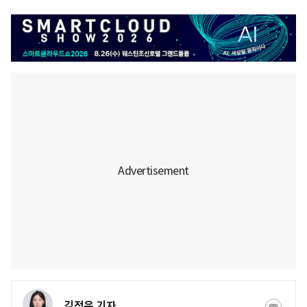
김정은 기자