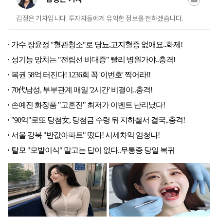
김정은 기자입니다. 투자자들에게 유익한 정보를 전하겠습니다.