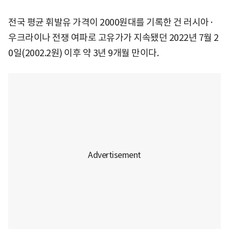
전국 평균 휘발유 가격이 2000원대를 기록한 건 러시아·
우크라이나 전쟁 여파로 고유가가 지속됐던 2022년 7월 2
0일(2002.2원) 이후 약 3년 9개월 만이다.