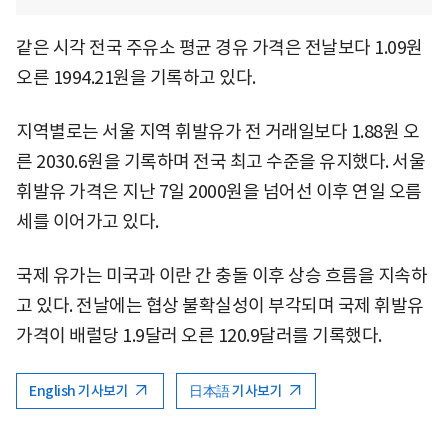
같은 시각 전국 주유소 평균 경유 가격은 전날보다 1.09원
오른 1994.21원을 기록하고 있다.
지역별로는 서울 지역 휘발유가 전 거래일보다 1.88원 오
른 2030.6원을 기록하며 전국 최고 수준을 유지했다. 서울
휘발유 가격은 지난 7일 2000원을 넘어선 이후 연일 오름
세를 이어가고 있다.
국제 유가는 미국과 이란 간 충돌 이후 상승 흐름을 지속하
고 있다. 전날에는 협상 불확실성이 부각되며 국제 휘발유
가격이 배럴당 1.9달러 오른 120.9달러를 기록했다.
English 기사보기
日本語 기사보기