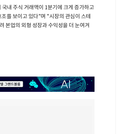
 국내 주식 거래액이 1분기에 크게 증가하고
호조를 보이고 있다"며 "시장의 관심이 스테
려 본업의 외형 성장과 수익성을 더 눈여겨