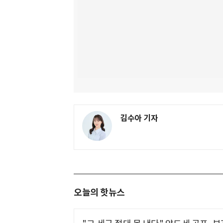
김수아 기자
오늘의 핫뉴스