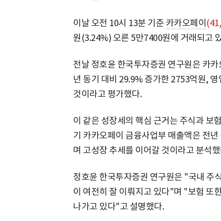
이날 오전 10시 13분 기준
카카오페이
(41
원(3.24%) 오른 5만7400원에 거래되고 
전날 정호윤 한국투자증권 연구원은 카카오
년 동기 대비 29.9% 증가한 2753억원,
것이라고 평가했다.
이 같은 성장세의 핵심 근거는 주식과 보험
기 카카오페이 금융사업부 매출액은 전년 동
며 고성장 추세를 이어갈 것이라고 분석했
정호윤 한국투자증권 연구원은 "국내 주식
이 여전히 잘 이뤄지고 있다"며 "보험 또
나가고 있다"고 설명했다.