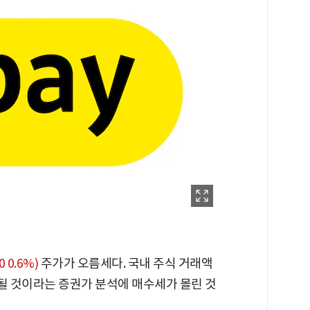
0 0.6%)
주가가 오름세다. 국내 주식 거래액
 것이라는 증권가 분석에 매수세가 몰린 것