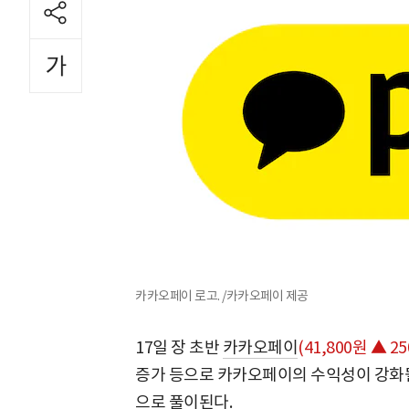
카카오페이 로고. /카카오페이 제공
17일 장 초반
카카오페이
(41,800원 ▲ 25
증가 등으로 카카오페이의 수익성이 강화될
으로 풀이된다.