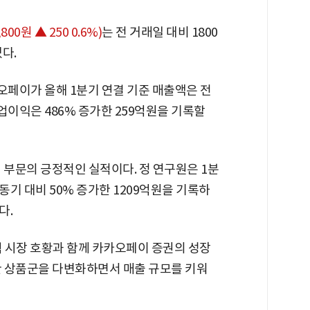
,800원 ▲ 250 0.6%)
는 전 거래일 대비 1800
있다.
페이가 올해 1분기 연결 기준 매출액은 전
 영업이익은 486% 증가한 259억원을 기록할
 부문의 긍정적인 실적이다. 정 연구원은 1분
기 대비 50% 증가한 1209억원을 기록하
다.
 시장 호황과 함께 카카오페이 증권의 성장
한 상품군을 다변화하면서 매출 규모를 키워