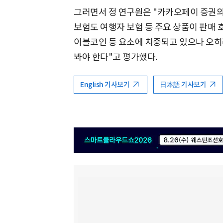
그러면서 정 연구원은 "카카오페이 증권의
보험도 여행자 보험 등 주요 상품이 판매 
이블코인 등 요소에 치중되고 있으나 오히
봐야 한다"고 평가했다.
English 기사보기
日本語 기사보기