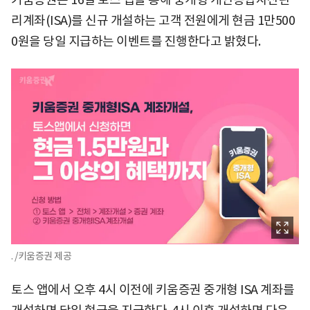
리계좌(ISA)를 신규 개설하는 고객 전원에게 현금 1만500
0원을 당일 지급하는 이벤트를 진행한다고 밝혔다.
. /키움증권 제공
토스 앱에서 오후 4시 이전에 키움증권 중개형 ISA 계좌를