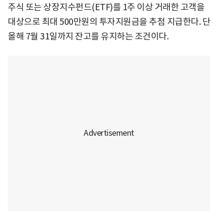
주식 또는 상장지수펀드(ETF)를 1주 이상 거래한 고객을
대상으로 최대 500만원의 투자지원금을 추첨 지급한다. 단
올해 7월 31일까지 잔고를 유지하는 조건이다.