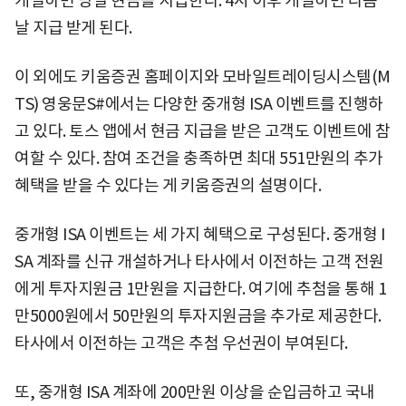
개설하면 당일 현금을 지급한다. 4시 이후 개설하면 다음
날 지급 받게 된다.
이 외에도 키움증권 홈페이지와 모바일트레이딩시스템(M
TS) 영웅문S#에서는 다양한 중개형 ISA 이벤트를 진행하
고 있다. 토스 앱에서 현금 지급을 받은 고객도 이벤트에 참
여할 수 있다. 참여 조건을 충족하면 최대 551만원의 추가
혜택을 받을 수 있다는 게 키움증권의 설명이다.
중개형 ISA 이벤트는 세 가지 혜택으로 구성된다. 중개형 I
SA 계좌를 신규 개설하거나 타사에서 이전하는 고객 전원
에게 투자지원금 1만원을 지급한다. 여기에 추첨을 통해 1
만5000원에서 50만원의 투자지원금을 추가로 제공한다.
타사에서 이전하는 고객은 추첨 우선권이 부여된다.
또, 중개형 ISA 계좌에 200만원 이상을 순입금하고 국내