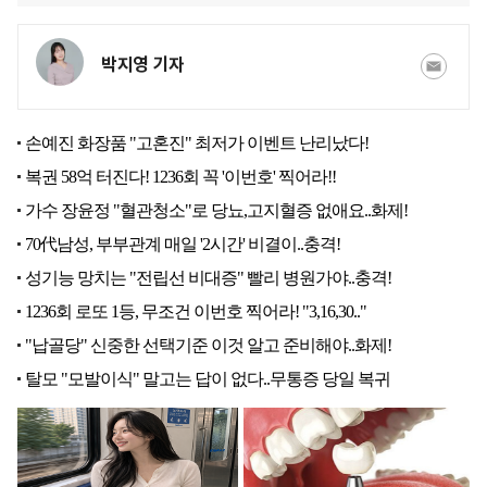
박지영 기자