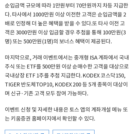
순입금액 규모에 따라 1만원부터 70만원까지 차등 지급한
다. 타사에서 1000만원 이상 이전한 고객은 순입금액을 2
배로 인정해 더 높은 혜택을 받을 수 있다.또 타사 이전 고
객은 3000만원 이상 입금할 경우 추첨을 통해 100만원(3
명) 또는 500만원(1명)의 보너스 혜택이 제공된다.
마지막으로, 거래 이벤트에서는 중개형 ISA 계좌에서 국내
주식 또는 ETF를 500만원 이상 순매수한 고객을 대상으로
국내상장 ETF 1주를 추첨 지급한다. KODEX 코스닥150,
TIGER 반도체TOP10, KODEX 200 등 5개 종목이 대상이
며 신규·기존 고객 모두 참여 가능하다.
이벤트 신청 및 자세한 내용은 토스 앱의 계좌개설 메뉴 또
는 키움증권 홈페이지에서 확인할 수 있다.