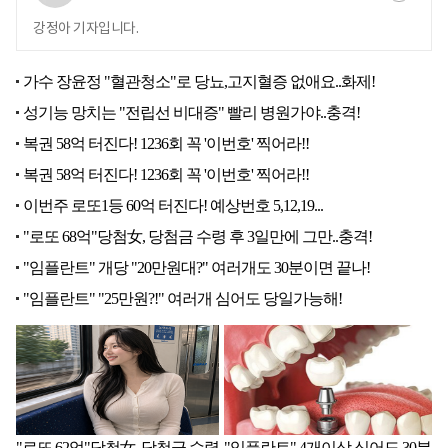
강정아 기자입니다.