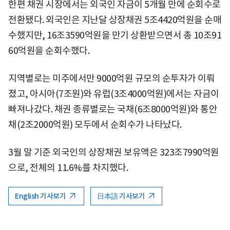
한편 채권 시장에서는 외국인 자금이 5개월 만에 순회수로
전환됐다. 외국인은 지난달 상장채권 5조4420억원을 순매
수했지만, 16조3590억원을 만기 상환받으면서 총 10조91
60억원을 순회수했다.
지역별로는 미주에서만 9000억원 규모의 순투자가 이뤄
졌고, 아시아(7조원)와 유럽(3조4000억원)에서는 자금이
빠져나갔다. 채권 종류별로는 국채(6조8000억원)와 통안
채(2조2000억원) 모두에서 순회수가 나타났다.
3월 말 기준 외국인의 상장채권 보유액은 323조7990억원
으로, 전체의 11.6%를 차지했다.
English 기사보기
日本語 기사보기