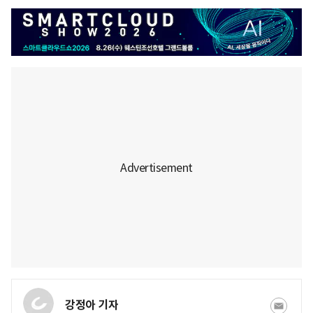
강정아 기자