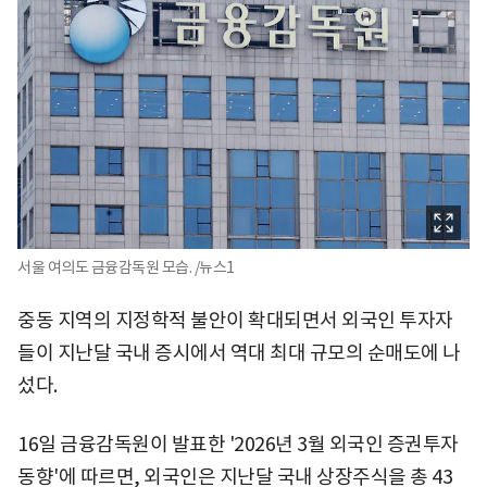
서울 여의도 금융감독원 모습. /뉴스1
중동 지역의 지정학적 불안이 확대되면서 외국인 투자자
들이 지난달 국내 증시에서 역대 최대 규모의 순매도에 나
섰다.
16일 금융감독원이 발표한 '2026년 3월 외국인 증권투자
동향'에 따르면, 외국인은 지난달 국내 상장주식을 총 43