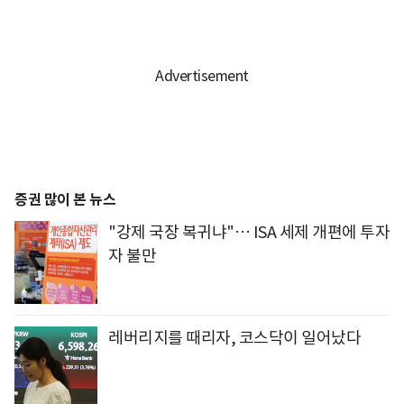
증권 많이 본 뉴스
"강제 국장 복귀냐"… ISA 세제 개편에 투자
자 불만
레버리지를 때리자, 코스닥이 일어났다