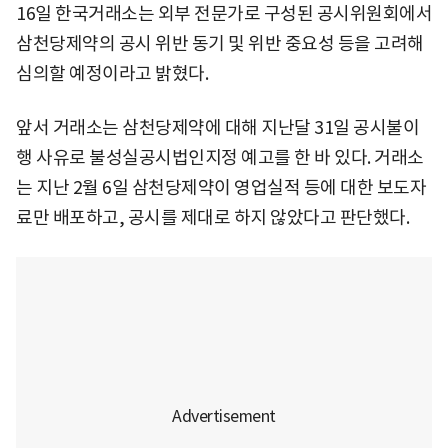
16일 한국거래소는 외부 전문가로 구성된 공시위원회에서
삼천당제약의 공시 위반 동기 및 위반 중요성 등을 고려해
심의할 예정이라고 밝혔다.
앞서 거래소는 삼천당제약에 대해 지난달 31일 공시불이
행 사유로 불성실공시법인지정 예고를 한 바 있다. 거래소
는 지난 2월 6일 삼천당제약이 영업실적 등에 대한 보도자
료만 배포하고, 공시를 제대로 하지 않았다고 판단했다.