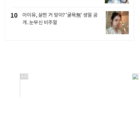
10
아이유, 살찐 거 맞아? '굴욕無' 생얼 공
개..눈부신 비주얼
개인정보처리방침
앱설치(Android)
본 사이트의 주가 시세정보는 정보 제공 목적이며, 오류가
발생하거나 지연될 수 있습니다.
이용에 따른 책임은 이용자 본인에게 있으며, 당사는 법적 책임을
지지 않습니다. 게시된 정보는 무단 복제·배포할 수 없습니다.