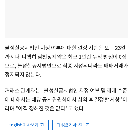
불성실공시법인 지정 여부에 대한 결정 시한은 오는 23일
까지다. 다행히 삼천당제약은 최근 1년간 누적 벌점이 0점
으로, 불성실공시법인으로 최종 지정되더라도 매매거래가
정지되지 않는다.
거래소 관계자는 "불성실공시법인 지정 여부 및 제재 수준
에 대해서는 해당 공시위원회에서 심의 후 결정할 사항"이
라며 "아직 정해진 것은 없다"고 했다.
English 기사보기
日本語 기사보기