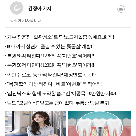
강정아 기자
강정아 기자입니다.