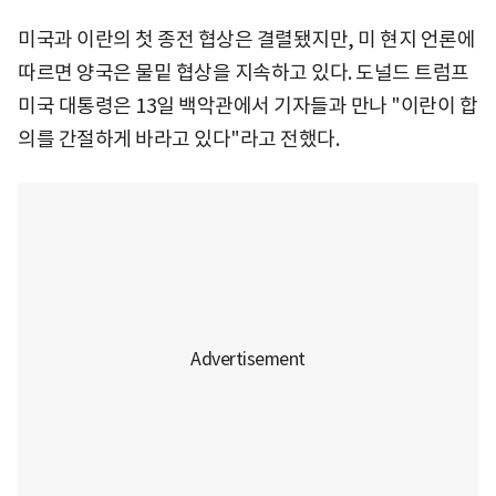
미국과 이란의 첫 종전 협상은 결렬됐지만, 미 현지 언론에
따르면 양국은 물밑 협상을 지속하고 있다. 도널드 트럼프
미국 대통령은 13일 백악관에서 기자들과 만나 "이란이 합
의를 간절하게 바라고 있다"라고 전했다.