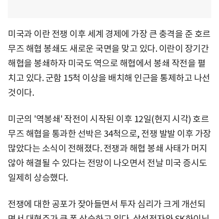
미국과 이란 전쟁 이후 세계 경제에 가장 큰 충격을 준 호르
무즈 해협 봉쇄도 새로운 국면을 맞고 있다. 이란이 장기간
해협을 봉쇄하자 미국도 역으로 해협에서 봉쇄 작전을 펼
치고 있다. 군함 15척 이상을 배치해 인근을 통제하고 나선
것이다.
미군의 '역봉쇄' 작전이 시작된 이후 12일(현지 시각) 호르
무즈 해협을 통과한 선박은 34척으로, 전쟁 발발 이후 가장
많았다는 소식이 전해졌다. 전쟁과 해협 봉쇄 사태가 머지
않아 해결될 수 있다는 전망이 나오면서 전날 미국 증시도
일제히 상승했다.
전쟁에 대한 공포가 잦아들면서 투자 심리가 크게 개선되
면서 대형주가 큰 폭 상승하고 있다. 삼성전자와 SK하이닉