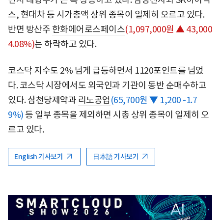
스, 현대차 등 시가총액 상위 종목이 일제히 오르고 있다.
반면 방산주
한화에어로스페이스
(1,097,000원 ▲ 43,000
4.08%)
는 하락하고 있다.
코스닥 지수도 2% 넘게 급등하면서 1120포인트를 넘었
다. 코스닥 시장에서도 외국인과 기관이 동반 순매수하고
있다. 삼천당제약과
리노공업
(65,700원 ▼ 1,200 -1.7
9%)
등 일부 종목을 제외하면 시총 상위 종목이 일제히 오
르고 있다.
English 기사보기
日本語 기사보기