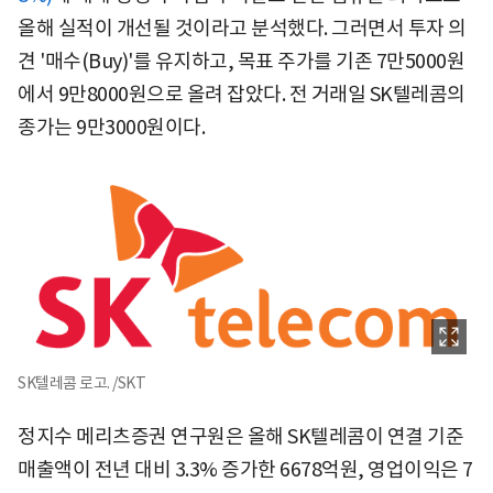
올해 실적이 개선될 것이라고 분석했다. 그러면서 투자 의
견 '매수(Buy)'를 유지하고, 목표 주가를 기존 7만5000원
에서 9만8000원으로 올려 잡았다. 전 거래일 SK텔레콤의
종가는 9만3000원이다.
SK텔레콤 로고. /SKT
정지수 메리츠증권 연구원은 올해 SK텔레콤이 연결 기준
매출액이 전년 대비 3.3% 증가한 6678억원, 영업이익은 7