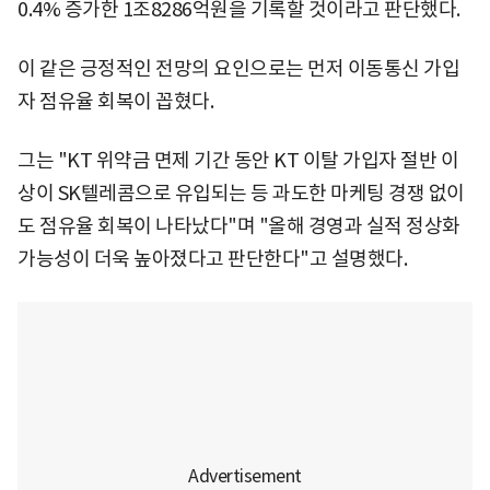
0.4% 증가한 1조8286억원을 기록할 것이라고 판단했다.
이 같은 긍정적인 전망의 요인으로는 먼저 이동통신 가입
자 점유율 회복이 꼽혔다.
그는 "KT 위약금 면제 기간 동안 KT 이탈 가입자 절반 이
상이 SK텔레콤으로 유입되는 등 과도한 마케팅 경쟁 없이
도 점유율 회복이 나타났다"며 "올해 경영과 실적 정상화
가능성이 더욱 높아졌다고 판단한다"고 설명했다.