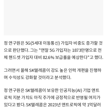
정 연구원은 5G(5세대 이동통신) 가입자 비중도 증가할 것
으로 판단했다. 그는 "연말 5G 가입자는 1873만명으로 전
체 핸드셋 가입자 대비 82.6% 보급률을 예상한다"고 했다.
그러면서 올해 SK텔레콤이 강도 높은 인력 개편을 진행하
며 수익성도 강화할 것이라고 분석했다.
정 연구원은 SK텔레콤이 보유한 인공지능(AI) 기업 앤트
로픽 지분 가치도 아직 주가에 긍정적으로 반영될 여지가
있다고 봤다. SK텔레콤은 2023년 앤트로픽에 약 1억달러