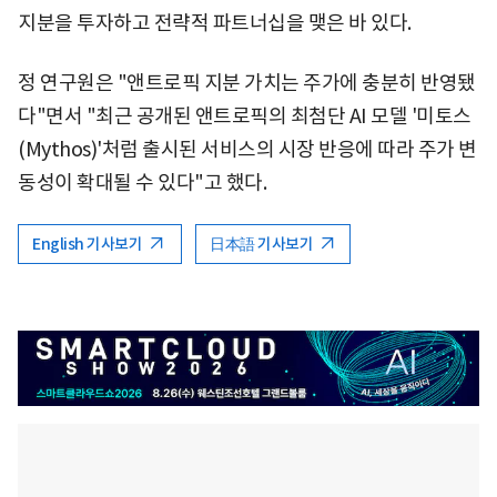
지분을 투자하고 전략적 파트너십을 맺은 바 있다.
정 연구원은 "앤트로픽 지분 가치는 주가에 충분히 반영됐
다"면서 "최근 공개된 앤트로픽의 최첨단 AI 모델 '미토스
(Mythos)'처럼 출시된 서비스의 시장 반응에 따라 주가 변
동성이 확대될 수 있다"고 했다.
English 기사보기
日本語 기사보기