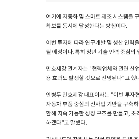
여기에 자동화 및 스마트 제조 시스템을 구
확보를 동시에 달성한다는 방침이다.
이번 투자에 따라 연구개발 및 생산 인력을
될 예정이다. 특히 청년 기술 인력 중심의
만호제강 관계자는 "협력업체와 관련 산업까
용 효과도 발생할 것으로 전망된다"고 했다
안병두 만호제강 대표이사는 "이번 투자협
자동차 부품 중심의 신사업 기반을 구축하기
환해 지속 가능한 성장 구조를 만들고, 
하겠다"고 말했다.