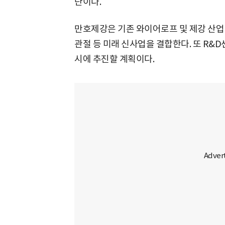
단이다.
만호제강은 기존 와이어로프 및 제강 산업 
관절 등 미래 신사업을 결합한다. 또 R&
시에 추진할 계획이다.