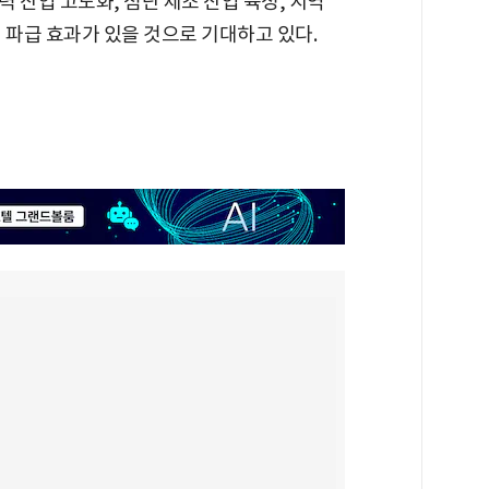
 산업 고도화, 첨단 제조 산업 육성, 지역
 파급 효과가 있을 것으로 기대하고 있다.