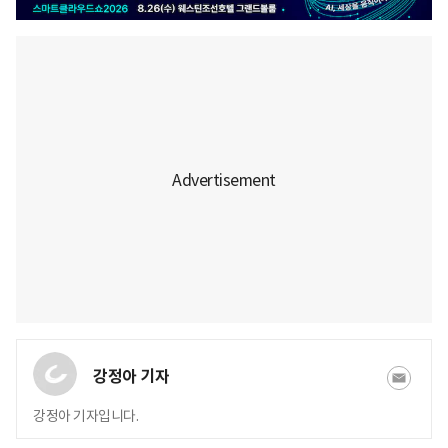
강정아 기자
강정아 기자입니다.