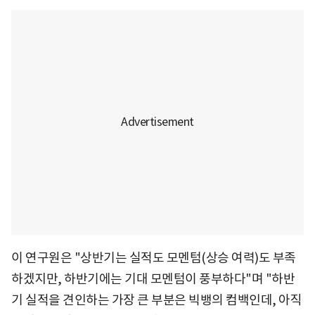
이 연구원은 "상반기는 실적도 모멘텀(상승 여력)도 부족
하겠지만, 하반기에는 기대 모멘텀이 풍부하다"며 "하반
기 실적을 견인하는 가장 큰 부분은 빅뱅의 컴백인데, 아직