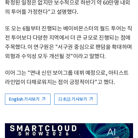
확정된 일정은 없지만 보수적으로 하반기 약 60만명 내외
의 투어를 가정한다"고 설명했다.
또 오는 6월부터 진행되는 베이비몬스터의 월드 투어는 직
전 투어보다 다양한 지역에서 더 큰 규모로 진행되는 점에
주목했다. 이 연구원은 "서구권 중심으로 팬덤을 확대하며
외형과 수익성 모두 개선될 것"이라고 말했다.
이어 그는 "연내 신인 보이그룹 데뷔 예정으로, 아티스트
라인업이 다채로워지는 점이 긍정적이다"고 했다.
English 기사보기
日本語 기사보기