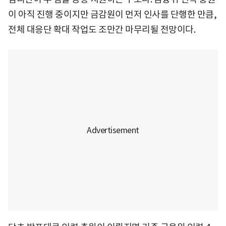
이 아직 진행 중이지만 금감원이 먼저 인사를 단행한 만큼,
전체 대응단 확대 작업도 조만간 마무리될 전망이다.