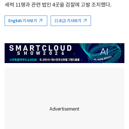
세력 11명과 관련 법인 4곳을 검찰에 고발 조치했다.
English 기사보기
日本語 기사보기