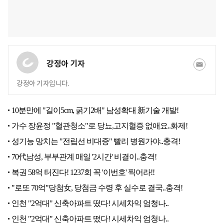
강정아 기자
강정아 기자입니다.