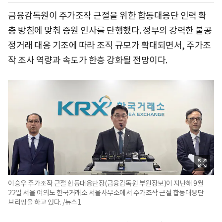
금융감독원이 주가조작 근절을 위한 합동대응단 인력 확
충 방침에 맞춰 증원 인사를 단행했다. 정부의 강력한 불공
정거래 대응 기조에 따라 조직 규모가 확대되면서, 주가조
작 조사 역량과 속도가 한층 강화될 전망이다.
이승우 주가조작 근절 합동대응단장(금융감독원 부원장보)이 지난해 9월
22일 서울 여의도 한국거래소 서울사무소에서 주가조작 근절 합동대응단
브리핑을 하고 있다. /뉴스1