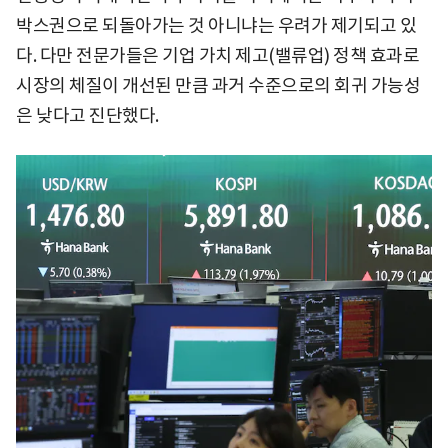
박스권으로 되돌아가는 것 아니냐는 우려가 제기되고 있
다. 다만 전문가들은 기업 가치 제고(밸류업) 정책 효과로
시장의 체질이 개선된 만큼 과거 수준으로의 회귀 가능성
은 낮다고 진단했다.