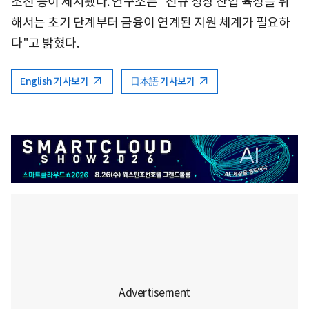
조선 등이 제시됐다. 연구소는 "신규 성장 산업 육성을 위
해서는 초기 단계부터 금융이 연계된 지원 체계가 필요하
다"고 밝혔다.
English 기사보기
日本語 기사보기