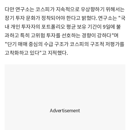
다만 연구소는 코스피가 지속적으로 우상향하기 위해서는
장기 투자 문화가 정착되어야 한다고 밝혔다. 연구소는 "국
내 개인 투자자의 포트폴리오 평균 보유 기간이 9일에 불
과하고 특히 고위험 투자를 선호하는 경향이 강하다"며
"단기 매매 중심의 수급 구조가 코스피의 구조적 저평가를
고착화하고 있다"고 지적했다.