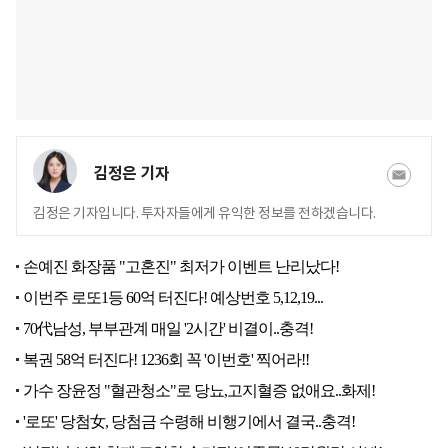
김정은 기자
김정은 기자입니다. 투자자들에게 유익한 정보를 전하겠습니다.