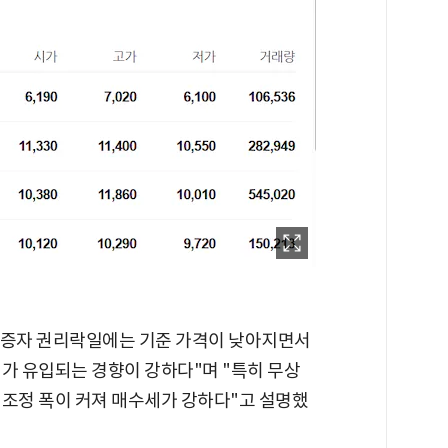
증자 권리락일에는 기준 가격이 낮아지면서
가 유입되는 경향이 강하다"며 "특히 무상
 조정 폭이 커져 매수세가 강하다"고 설명했