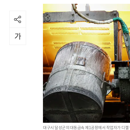
대구시 달성군의 대동금속 제1공장에서 작업자가 디젤 