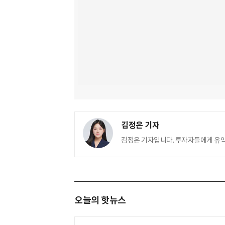
김정은 기자
김정은 기자입니다. 투자자들에게 유
오늘의 핫뉴스