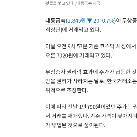
쇳물을 붓고 있다. /대동금속 제공
대동금속
(2,845원 ▼ 20 -0.7%)
이 무상증
최상단)에 거래되고 있다.
이날 오전 9시 53분 기준 코스닥 시장에서 
오른 7020원에 거래되고 있다.
무상증자 권리락 효과에 주가가 급등한 것
받을 권리가 사라지는 날로, 한국거래소는
위적으로 조정한다.
이에 따라 전날 1만790원이었던 주가는 
서 거래를 재개했다. 기준 가격이 낮아지
가 유입된 것으로 풀이된다.