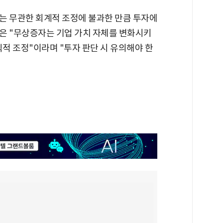
는 무관한 회계적 조정에 불과한 만큼 투자에
은 "무상증자는 기업 가치 자체를 변화시키
식적 조정"이라며 "투자 판단 시 유의해야 한