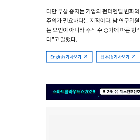
다만 무상 증자는 기업의 펀더멘털 변화와
주의가 필요하다는 지적이다. 남 연구위원
는 요인이 아니라 주식 수 증가에 따른 형
다"고 말했다.
English 기사보기
日本語 기사보기