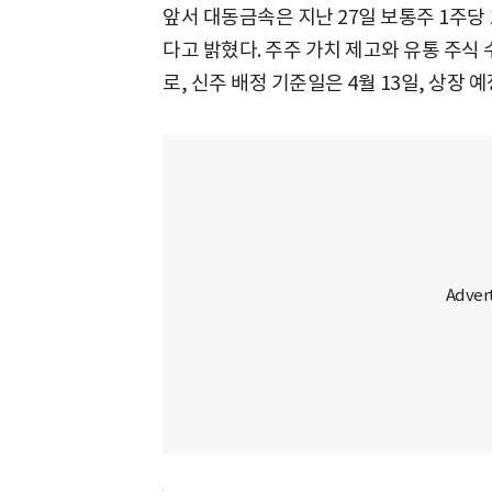
앞서 대동금속은 지난 27일 보통주 1주
다고 밝혔다. 주주 가치 제고와 유통 주식 수
로, 신주 배정 기준일은 4월 13일, 상장 