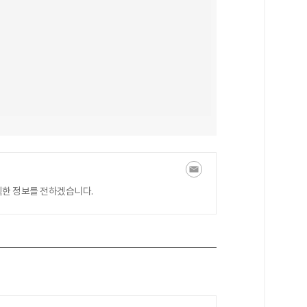
익한 정보를 전하겠습니다.