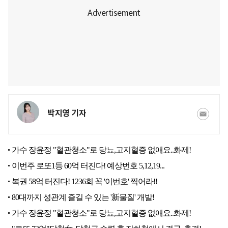
박지영 기자