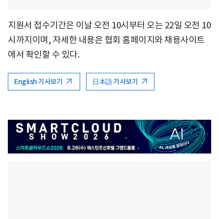
지원서 접수기간은 이날 오전 10시부터 오는 22일 오전 10
시까지이며, 자세한 내용은 협회 홈페이지와 채용사이트
에서 확인할 수 있다.
English 기사보기
日本語 기사보기