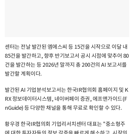
센터는 전날 발간된 엠에스씨 등 15건을 시작으로 이달 내
85건을 발간하고, 향후 반기보고서 공시 시점에 맞추어 80
건을 발간하는 등 2026년 말까지 총 200건의 AI 보고서를
발간할 계획이다.
발간된 AI 기업분석보고서는 한국IR협의회 홈페이지 및 K
RX 정보데이터시스템, 네이버페이 증권, 에프앤가이드(F
nGuide) 등 다양한 채널을 통해 무료로 확인할 수 있다.
황우경 한국IR협의회 기업리서치센터 대표는 "중소형주
에 대한 투자자들의 정보 갈증을 빠르게 해소하고, 시장의