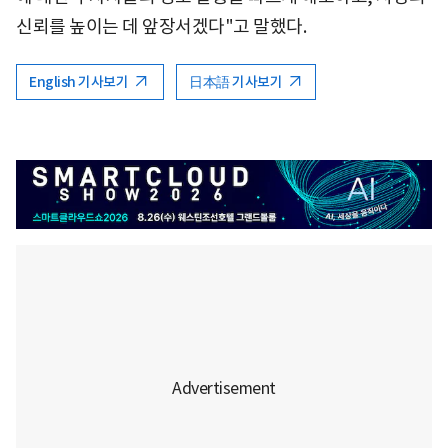
신뢰를 높이는 데 앞장서겠다"고 말했다.
English 기사보기
日本語 기사보기