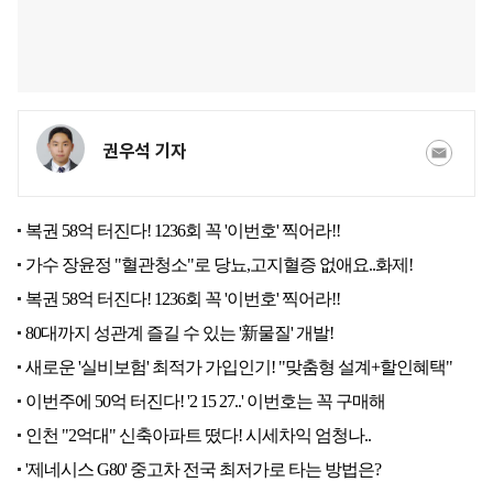
권우석 기자