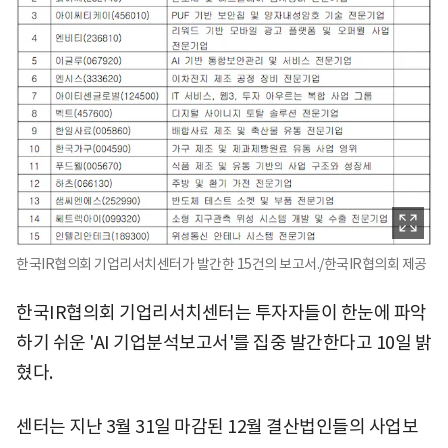
한국IR협의회 기업리서치센터가 발간한 15건의 보고서./한국IR협의회 제공
한국IR협의회 기업리서치센터는 투자자들이 한눈에 파악
하기 쉬운 'AI 기업분석보고서'를 집중 발간한다고 10일 밝
혔다.
센터는 지난 3월 31일 마감된 12월 결산법인들의 사업보