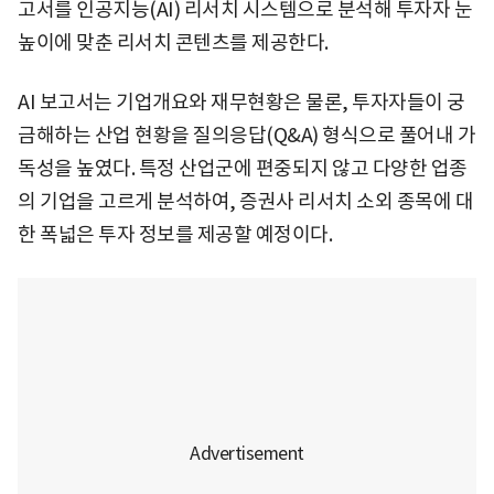
고서를 인공지능(AI) 리서치 시스템으로 분석해 투자자 눈
높이에 맞춘 리서치 콘텐츠를 제공한다.
AI 보고서는 기업개요와 재무현황은 물론, 투자자들이 궁
금해하는 산업 현황을 질의응답(Q&A) 형식으로 풀어내 가
독성을 높였다. 특정 산업군에 편중되지 않고 다양한 업종
의 기업을 고르게 분석하여, 증권사 리서치 소외 종목에 대
한 폭넓은 투자 정보를 제공할 예정이다.