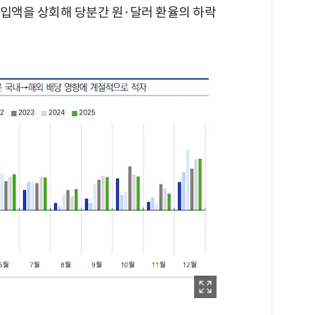
 유입액을 상회해 당분간 원·달러 환율의 하락