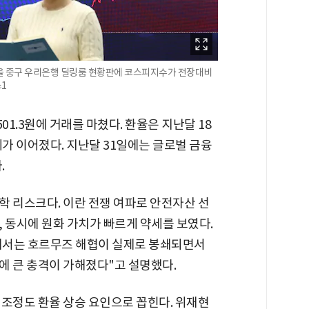
서울 중구 우리은행 딜링룸 현황판에 코스피지수가 전장대비
스1
01.3원에 거래를 마쳤다. 환율은 지난달 18
세가 이어졌다. 지난달 31일에는 글로벌 금융
.
학 리스크다. 이란 전쟁 여파로 안전자산 선
 동시에 원화 가치가 빠르게 약세를 보였다.
에서는 호르무즈 해협이 실제로 봉쇄되면서
에 큰 충격이 가해졌다"고 설명했다.
 조정도 환율 상승 요인으로 꼽힌다. 위재현