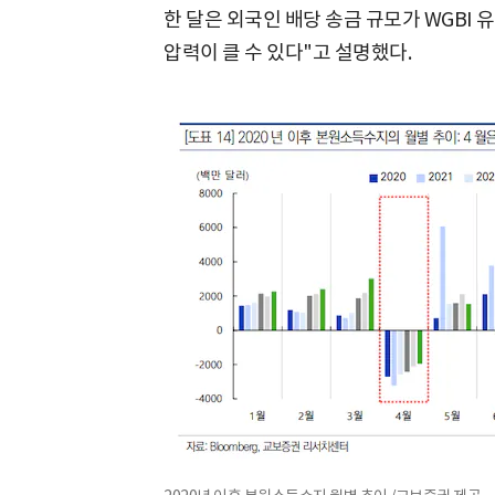
한 달은 외국인 배당 송금 규모가 WGBI
압력이 클 수 있다"고 설명했다.