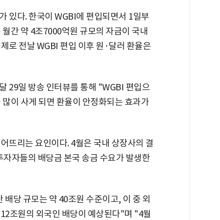
 있다. 한국이 WGBI에 편입되면서 1일부
 월간 약 4조7000억원 규모의 자금이 국내
제로 전날 WGBI 편입 이후 원·달러 환율은
 29일 방송 인터뷰를 통해 "WGBI 편입으
를 많이 사게 되면 환율이 안정화되는 효과가
어뜨리는 요인이다. 4월은 국내 상장사의 결
 투자자들의 배당금 본국 송금 수요가 발생한
배당 규모는 약 40조원 수준이고, 이 중 외
 12조원의 외국인 배당이 예상된다"며 "4월