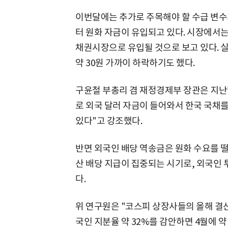
이번달에는 추가로 주목해야 할 수급 변수가
터 원화 자금이 유입되고 있다. 시장에서는
채권시장으로 유입될 것으로 보고 있다. 실
약 30원 가까이 하락하기도 했다.
구윤철 부총리 겸 재정경제부 장관은 지난달
로 외국 달러 자금이 들어와서 한국 국채
있다"고 강조했다.
반면 외국인 배당 역송금은 원화 수요를 떨
산 배당 지급이 집중되는 시기로, 외국인
다.
위 연구원은 "코스피 상장사들의 올해 결산 
국인 지분율 약 32%를 감안하면 4월에 약