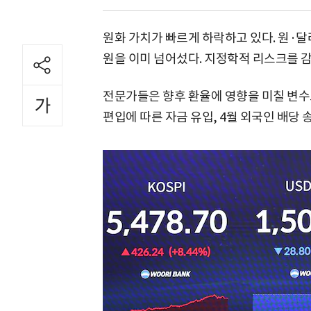
원화 가치가 빠르게 하락하고 있다. 원·달
원을 이미 넘어섰다. 지정학적 리스크를 
전문가들은 향후 환율에 영향을 미칠 변수로
편입에 따른 자금 유입, 4월 외국인 배당