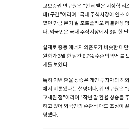
교보증권 연구원은 "현 레벨은 지정학 리
태) 구간"이라며 "국내 주식시장이 연초 
였던 만큼 분기 말 포트폴리오 리밸런싱 영
다. 외국인은 국내 주식시장에서 3월 한 달
실제로 중동 에너지 의존도가 비슷한 대만
원화가 3월 한 달간 6.7% 수준의 약세를 보
세를 보였다.
특히 이번 환율 상승은 개인 투자자의 해외
에서 비롯됐다는 설명이다. 위 연구원은 
교체된 점"이라며 "작년 말 환율 상승을 
하고 있어 외국인의 순환적 매도 조정이 끝
명했다.