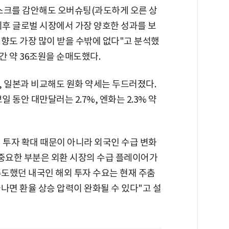
스크를 감안해도 오버슈팅(과도하게 오른 상
이후 글로벌 시장에서 가장 양호한 성과를 보
향도 가장 많이 받을 수밖에 없다"고 분석했
간 약 36조원을 순매도했다.
, 일본과 비교해도 원화 약세는 두드러졌다.
일 동안 대만달러는 2.7%, 엔화는 2.3% 약
 투자 확대 때문이 아니라 외국인 수급 변화
"중요한 부분은 외환 시장의 수급 플레이어가
주도했던 내국인 해외 투자 수요는 현재 주춤
나면 환율 상승 압력이 완화될 수 있다"고 설