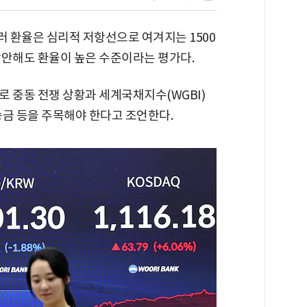
러 환율은 심리적 저항선으로 여겨지는 1500
감안해도 환율이 높은 수준이라는 평가다.
 중동 전쟁 상황과 세계국채지수(WGBI)
 송금 등을 주목해야 한다고 조언한다.