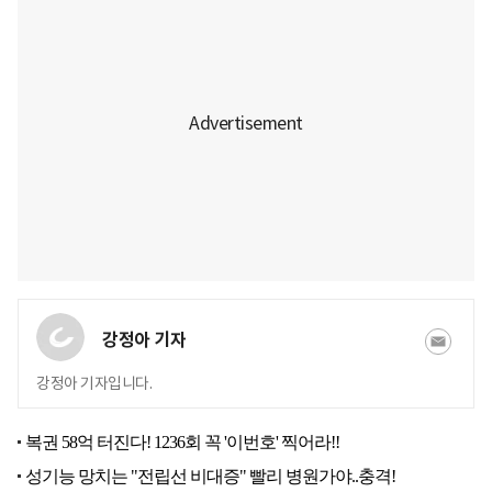
강정아 기자
강정아 기자입니다.