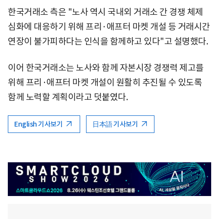
한국거래소 측은 "노사 역시 국내외 거래소 간 경쟁 체제
심화에 대응하기 위해 프리·애프터 마켓 개설 등 거래시간
연장이 불가피하다는 인식을 함께하고 있다"고 설명했다.
이어 한국거래소는 노사와 함께 자본시장 경쟁력 제고를
위해 프리·애프터 마켓 개설이 원활히 추진될 수 있도록
함께 노력할 계획이라고 덧붙였다.
English 기사보기
日本語 기사보기