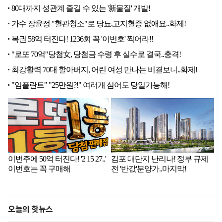
오늘의 핫뉴스