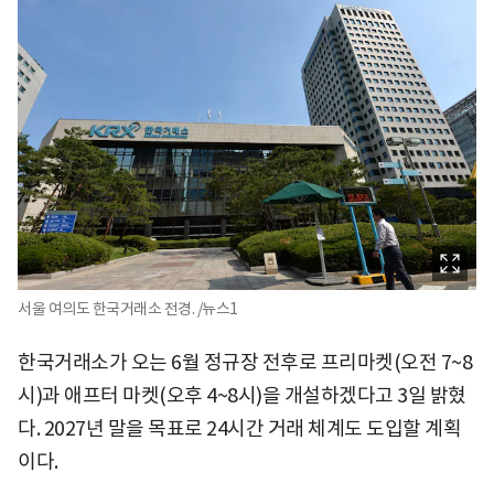
서울 여의도 한국거래소 전경. /뉴스1
한국거래소가 오는 6월 정규장 전후로 프리마켓(오전 7~8
시)과 애프터 마켓(오후 4~8시)을 개설하겠다고 3일 밝혔
다. 2027년 말을 목표로 24시간 거래 체계도 도입할 계획
이다.