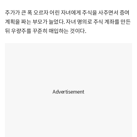
주가가 큰 폭 오르자 어린 자녀에게 주식을 사주면서 증여
계획을 짜는 부모가 늘었다. 자녀 명의로 주식 계좌를 만든
뒤 우량주를 꾸준히 매입하는 것이다.