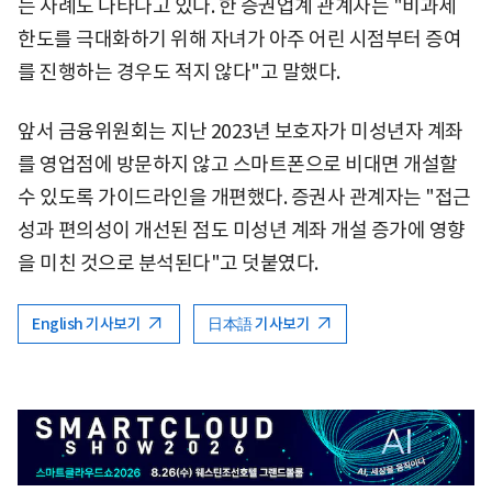
는 사례도 나타나고 있다. 한 증권업계 관계자는 "비과세
한도를 극대화하기 위해 자녀가 아주 어린 시점부터 증여
를 진행하는 경우도 적지 않다"고 말했다.
앞서 금융위원회는 지난 2023년 보호자가 미성년자 계좌
를 영업점에 방문하지 않고 스마트폰으로 비대면 개설할
수 있도록 가이드라인을 개편했다. 증권사 관계자는 "접근
성과 편의성이 개선된 점도 미성년 계좌 개설 증가에 영향
을 미친 것으로 분석된다"고 덧붙였다.
English 기사보기
日本語 기사보기