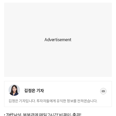
김정은 기자
김정은 기자입니다. 투자자들에게 유익한 정보를 전하겠습니다.