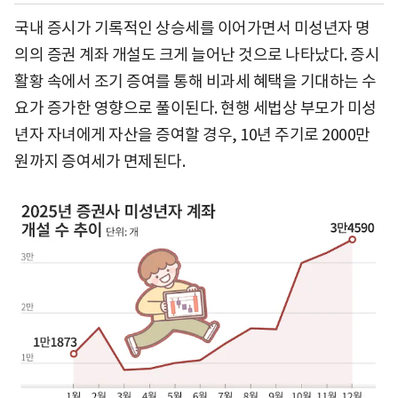
국내 증시가 기록적인 상승세를 이어가면서 미성년자 명
의의 증권 계좌 개설도 크게 늘어난 것으로 나타났다. 증시
활황 속에서 조기 증여를 통해 비과세 혜택을 기대하는 수
요가 증가한 영향으로 풀이된다. 현행 세법상 부모가 미성
년자 자녀에게 자산을 증여할 경우, 10년 주기로 2000만
원까지 증여세가 면제된다.