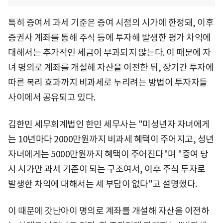
특히 증여세 과세 기준은 증여 시점의 시가에 한정돼, 이후
증권사 계좌를 통해 주식 등에 투자해 발생한 평가 차익에
대해서는 추가적인 세금이 부과되지 않는다. 이 때문에 자
녀 명의로 계좌를 개설해 자산을 이전한 뒤, 장기간 투자에
따른 복리 효과까지 비과세로 누리려는 방법이 투자자들
사이에서 공유되고 있다.
김한민 세무회계법인 한민 세무사는 "미성년자 자녀에게
는 10년마다 2000만원까지 비과세 혜택이 주어지고, 성년
자녀에게는 5000만원까지 혜택이 주어진다"며 "증여 당
시 시가만 과세 기준이 되는 구조여서, 이후 주식 투자로
발생한 차익에 대해서는 세 부담이 없다"고 설명했다.
이 때문에 갓난아이 명의로 계좌를 개설해 자산을 이전하