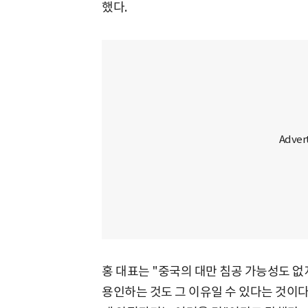
했다.
홍 대표는 "중국의 대만 침공 가능성도 없
용인하는 것도 그 이유일 수 있다는 것이다