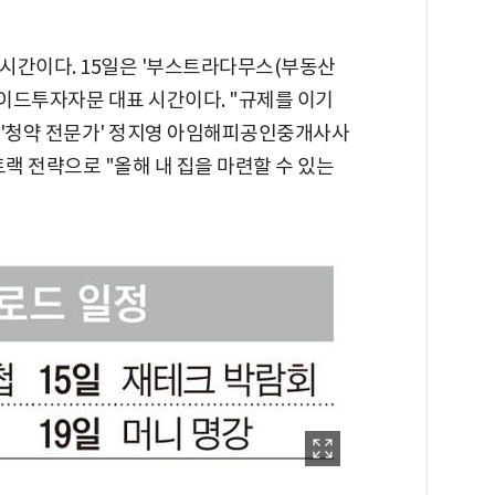
' 시간이다. 15일은 '부스트라다무스(부동산
이드투자자문 대표 시간이다. "규제를 이기
은 '청약 전문가' 정지영 아임해피공인중개사사
트랙 전략으로 "올해 내 집을 마련할 수 있는