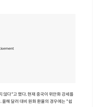
지 않다"고 했다. 현재 중국이 위안화 강세를
. 올해 달러 대비 원화 환율의 경우에는 "쉽