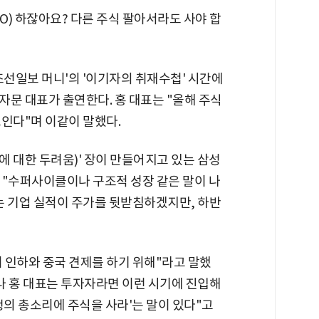
O) 하잖아요? 다른 주식 팔아서라도 사야 합
조선일보 머니'의 '이기자의 취재수첩' 시간에
문 대표가 출연한다. 홍 대표는 "올해 주식
인다"며 이같이 말했다.
에 대한 두려움)' 장이 만들어지고 있는 삼성
 "수퍼사이클이나 구조적 성장 같은 말이 나
는 기업 실적이 주가를 뒷받침하겠지만, 하반
 인하와 중국 견제를 하기 위해"라고 말했
러나 홍 대표는 투자자라면 이런 시기에 진입해
전쟁의 총소리에 주식을 사라'는 말이 있다"고