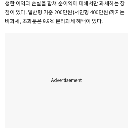
생한 이익과 손실을 합쳐 순이익에 대해서만 과세하는 장
점이 있다. 일반형 기준 200만원(서민형 400만원)까지는
비과세, 초과분은 9.9% 분리과세 혜택이 있다.