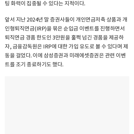
팅 화력이 집중될 수 있다는 지적이다.
앞서 지난 2024년 말 증권사들이 개인연금저축 상품과 개
인형퇴직연금(IRP)을 묶은 순입금 이벤트를 진행하면서
퇴직연금 경품 한도인 3만원을 훌쩍 넘긴 경품을 제공하
자, 금융감독원은 IRP에 대한 가입 유도로 볼 수 있다며 제
동을 걸었다. 이에 삼성증권과 미래에셋증권은 관련 이벤
트를 조기 종료하기도 했다.