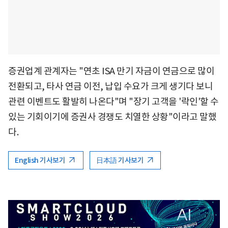
증권업계 관계자는 "연초 ISA 만기 자금이 연금으로 많이
전환되고, 타사 연금 이전, 납입 수요가 크게 생기다 보니
관련 이벤트도 활발히 나온다"며 "장기 고객을 '락인'할 수
있는 기회이기에 증권사 경쟁도 치열한 상황"이라고 말했
다.
English 기사보기
日本語 기사보기