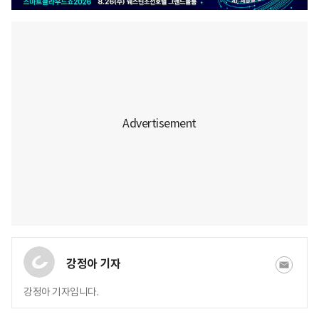
강정아 기자
강정아 기자입니다.