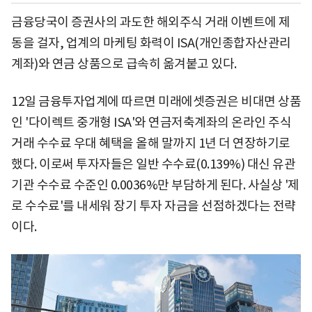
금융당국이 증권사의 과도한 해외주식 거래 이벤트에 제
동을 걸자, 업계의 마케팅 화력이 ISA(개인종합자산관리
계좌)와 연금 상품으로 급속히 옮겨붙고 있다.
12일 금융투자업계에 따르면 미래에셋증권은 비대면 상품
인 '다이렉트 중개형 ISA'와 연금저축계좌의 온라인 주식
거래 수수료 우대 혜택을 올해 말까지 1년 더 연장하기로
했다. 이로써 투자자들은 일반 수수료(0.139%) 대신 유관
기관 수수료 수준인 0.0036%만 부담하게 된다. 사실상 '제
로 수수료'를 내세워 장기 투자 자금을 선점하겠다는 전략
이다.