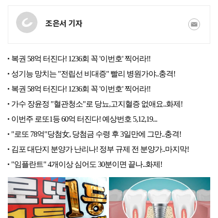
조은서 기자