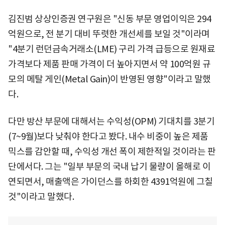
김진범 상상인증권 연구원은 "신동 부문 영업이익은 294
억원으로, 전 분기 대비 뚜렷한 개선세를 보일 것"이라며
"4분기 런던금속거래소(LME) 구리 가격 급등으로 원재료
가격보다 제품 판매 가격이 더 높아지면서 약 100억원 규
모의 메탈 게인(Metal Gain)이 반영된 영향"이라고 말했
다.
다만 방산 부문에 대해서는 수익성(OPM) 기대치를 3분기
(7~9월)보다 낮춰야 한다고 봤다. 내수 비중이 높은 제품
믹스를 감안할 때, 수익성 개선 폭이 제한적일 것이라는 판
단에서다. 그는 "일부 부문의 국내 납기 물량이 올해로 이
연되면서, 매출액은 가이던스를 하회한 4391억원에 그칠
것"이라고 말했다.