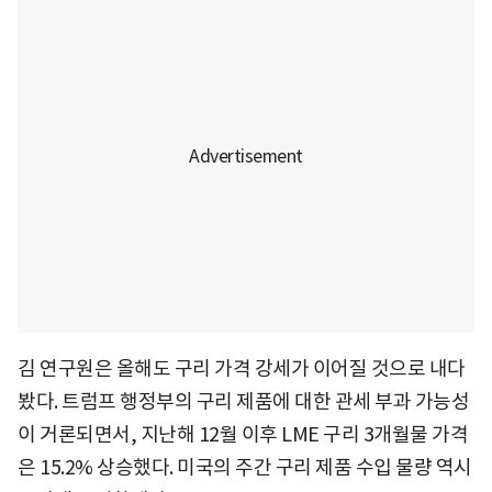
김 연구원은 올해도 구리 가격 강세가 이어질 것으로 내다
봤다. 트럼프 행정부의 구리 제품에 대한 관세 부과 가능성
이 거론되면서, 지난해 12월 이후 LME 구리 3개월물 가격
은 15.2% 상승했다. 미국의 주간 구리 제품 수입 물량 역시