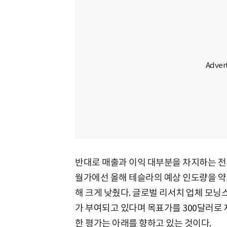
반대로 매출과 이익 대부분을 차지하는 전
월가에선 올해 테슬라의 예상 인도량을 약 1
해 크게 낮췄다. 글로벌 리서치 업체 모
가 부여되고 있다며 목표가를 300달러로 
한 평가는 아래를 향하고 있는 것이다.