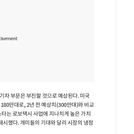
기차 부문은 부진할 것으로 예상된다. 미국
80만대로, 2년 전 예상치(300만대)와 비교
닝스타는 로보택시 사업에 지나치게 높은 가치
제시했다. 개미들의 기대와 달리 시장의 냉정