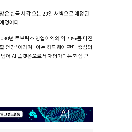
망은 한국 시각 오는 29일 새벽으로 예정된
 예정이다.
030년 로보틱스 영업이익의 약 70%를 마진
할 전망"이라며 "이는 하드웨어 판매 중심의
넘어 AI 플랫폼으로서 재평가되는 핵심 근