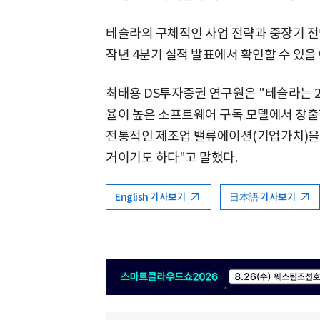
테슬라의 구체적인 사업 전략과 중장기 전
작년 4분기 실적 발표에서 확인할 수 있을
최태용 DS투자증권 연구원은 "테슬라는 2
율이 높은 소프트웨어 구독 모델에서 창출
전통적인 제조업 밸류에이션(기업가치)을 
거이기도 하다"고 말했다.
English 기사보기
日本語 기사보기