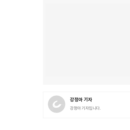
강정아 기자
강정아 기자입니다.