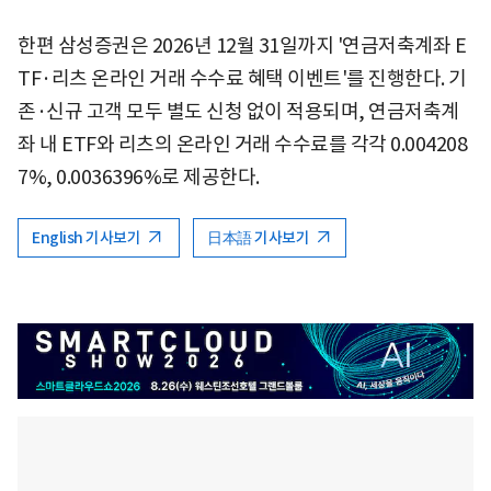
한편 삼성증권은 2026년 12월 31일까지 '연금저축계좌 E
TF·리츠 온라인 거래 수수료 혜택 이벤트'를 진행한다. 기
존·신규 고객 모두 별도 신청 없이 적용되며, 연금저축계
좌 내 ETF와 리츠의 온라인 거래 수수료를 각각 0.004208
7%, 0.0036396%로 제공한다.
English 기사보기
日本語 기사보기