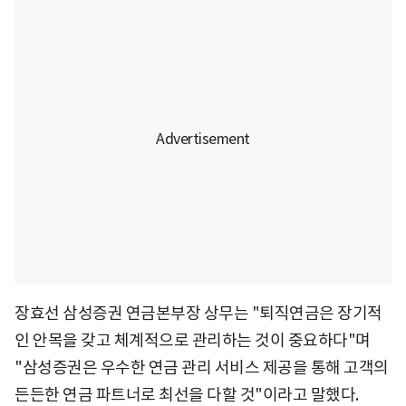
장효선 삼성증권 연금본부장 상무는 "퇴직연금은 장기적
인 안목을 갖고 체계적으로 관리하는 것이 중요하다"며
"삼성증권은 우수한 연금 관리 서비스 제공을 통해 고객의
든든한 연금 파트너로 최선을 다할 것"이라고 말했다.