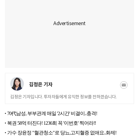
김정은 기자
김정은 기자입니다. 투자자들에게 유익한 정보를 전하겠습니다.