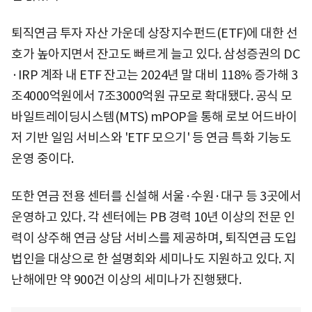
퇴직연금 투자 자산 가운데 상장지수펀드(ETF)에 대한 선
호가 높아지면서 잔고도 빠르게 늘고 있다. 삼성증권의 DC
·IRP 계좌 내 ETF 잔고는 2024년 말 대비 118% 증가해 3
조4000억원에서 7조3000억원 규모로 확대됐다. 공식 모
바일트레이딩시스템(MTS) mPOP을 통해 로보 어드바이
저 기반 일임 서비스와 'ETF 모으기' 등 연금 특화 기능도
운영 중이다.
또한 연금 전용 센터를 신설해 서울·수원·대구 등 3곳에서
운영하고 있다. 각 센터에는 PB 경력 10년 이상의 전문 인
력이 상주해 연금 상담 서비스를 제공하며, 퇴직연금 도입
법인을 대상으로 한 설명회와 세미나도 지원하고 있다. 지
난해에만 약 900건 이상의 세미나가 진행됐다.