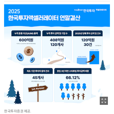
한국투자증권 제공.