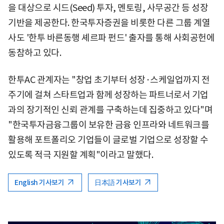
을 대상으로 시드(Seed) 투자, 멘토링, 사무공간 등 성장
기반을 제공한다. 한국투자증권을 비롯한 다른 그룹 계열
사도 '한투 바른동행 셰르파 펀드' 출자를 통해 사회공헌에
동참하고 있다.
한투AC 관계자는 "창업 초기부터 성장·스케일업까지 전
주기에 걸쳐 스타트업과 함께 성장하는 파트너로서 기업
과의 장기적인 신뢰 관계를 구축하는데 집중하고 있다"며
"한국투자금융그룹이 보유한 금융 인프라와 네트워크를
활용해 포트폴리오 기업들이 글로벌 기업으로 성장할 수
있도록 적극 지원할 계획"이라고 말했다.
English 기사보기
日本語 기사보기