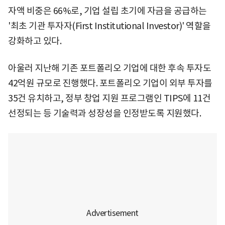
자액 비중은 66%로, 기업 설립 초기에 자금을 공급하는
'최초 기관 투자자(First Institutional Investor)' 역할을
강화하고 있다.
아울러 지난해 기존 포트폴리오 기업에 대한 후속 투자도
42억원 규모로 진행했다. 포트폴리오 기업이 외부 투자를
35건 유치하고, 정부 창업 지원 프로그램인 TIPS에 11건
선정되는 등 기술력과 성장성을 인정받도록 지원했다.