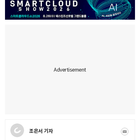
조은서 기자