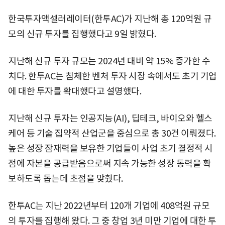
한국투자액셀러레이터(한투AC)가 지난해 총 120억원 규
모의 신규 투자를 집행했다고 9일 밝혔다.
지난해 신규 투자 규모는 2024년 대비 약 15% 증가한 수
치다. 한투AC는 침체한 벤처 투자 시장 속에서도 초기 기업
에 대한 투자를 확대했다고 설명했다.
지난해 신규 투자는 인공지능(AI), 딥테크, 바이오와 헬스
케어 등 기술 집약적 산업군을 중심으로 총 30건 이뤄졌다.
높은 성장 잠재력을 보유한 기업들이 사업 초기 결정적 시
점에 자본을 공급받음으로써 지속 가능한 성장 동력을 확
보하도록 돕는데 초점을 맞췄다.
한투AC는 지난 2022년부터 120개 기업에 408억원 규모
의 투자를 집행해 왔다. 그 중 창업 3년 미만 기업에 대한 투