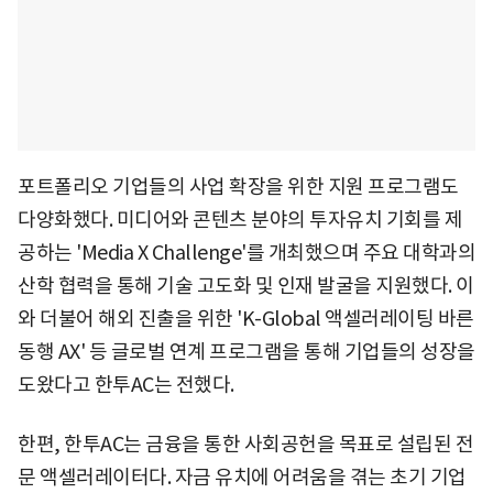
포트폴리오 기업들의 사업 확장을 위한 지원 프로그램도
다양화했다. 미디어와 콘텐츠 분야의 투자유치 기회를 제
공하는 'Media X Challenge'를 개최했으며 주요 대학과의
산학 협력을 통해 기술 고도화 및 인재 발굴을 지원했다. 이
와 더불어 해외 진출을 위한 'K-Global 액셀러레이팅 바른
동행 AX' 등 글로벌 연계 프로그램을 통해 기업들의 성장을
도왔다고 한투AC는 전했다.
한편, 한투AC는 금융을 통한 사회공헌을 목표로 설립된 전
문 액셀러레이터다. 자금 유치에 어려움을 겪는 초기 기업