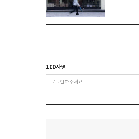
100자평