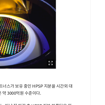
너스가 보유 중인 HPSP 지분을 시간외 대
약 3000억원 수준이다.