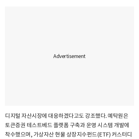
디지털 자산시장에 대응하겠다고도 강조했다. 예탁원은
토큰증권 테스트베드 플랫폼 구축과 운영 시스템 개발에
착수했으며, 가상자산 현물 상장지수펀드(ETF) 커스터디