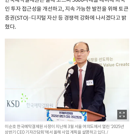
인 투자 접근성을 개선하고, 지속 가능한 발전을 위해 토큰
증권(STO)·디지털 자산 등 경쟁력 강화에 나서겠다고 밝
혔다.
이순호 한국예탁결제원 사장이 지난해 3월 서울 여의도에서 열린 '2025년
상반기 CEO 기자간담회'에서 올해 사업 계획을 설명하고 있다. /