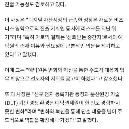
진출 가능성도 검토하고 있다.
이 사장은 "디지털 자산시장의 급송한 성장은 새로운 비즈
니스 영역으로의 진출 기회인 동시에 리스크를 지닌 위
기"라며 "특히 아토믹 결제는 '신뢰받는 중간자'로서의 예
탁원의 존재 이유와 필요성에 근본적인 의문을 제기하고
있다"고 말했다.
이에 그는 "예탁원은 변화와 혁신을 통한 주도적 대응과 업
무 확장으로 선도자의 지위를 공고히 하겠다"고 강조했다.
또 이 사장은 "신규 전자 등록기관 등장과 분산원장 기술
(DLT) 기반 경쟁 환경은 예탁결제원이 한 번도 경험하지
못한 변화"라며 "변화와 혁신을 통해 단순 대응을 넘어 주
도적으로 역할을 확장해 나가겠다"고 말했다.