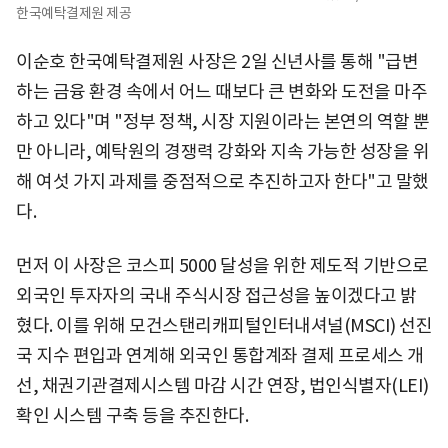
한국예탁결제원 제공
이순호 한국예탁결제원 사장은 2일 신년사를 통해 "급변
하는 금융 환경 속에서 어느 때보다 큰 변화와 도전을 마주
하고 있다"며 "정부 정책, 시장 지원이라는 본연의 역할 뿐
만 아니라, 예탁원의 경쟁력 강화와 지속 가능한 성장을 위
해 여섯 가지 과제를 중점적으로 추진하고자 한다"고 말했
다.
먼저 이 사장은 코스피 5000 달성을 위한 제도적 기반으로
외국인 투자자의 국내 주식시장 접근성을 높이겠다고 밝
혔다. 이를 위해 모건스탠리캐피털인터내셔널(MSCI) 선진
국 지수 편입과 연계해 외국인 통합계좌 결제 프로세스 개
선, 채권기관결제시스템 마감 시간 연장, 법인식별자(LEI)
확인 시스템 구축 등을 추진한다.