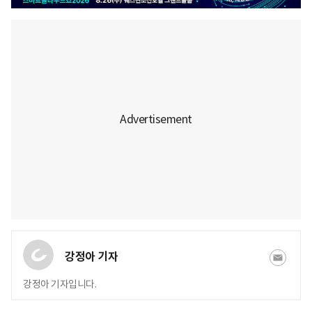
강정아 기자
강정아 기자입니다.