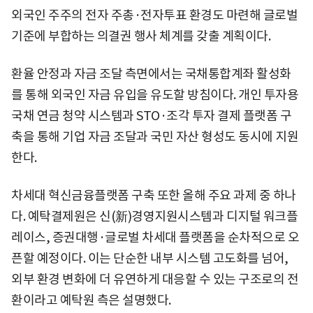
외국인 주주의 전자 주총·전자투표 환경도 마련해 글로벌
기준에 부합하는 의결권 행사 체계를 갖출 계획이다.
환율 안정과 자금 조달 측면에서는 국채통합계좌 활성화
를 통해 외국인 자금 유입을 유도할 방침이다. 개인 투자용
국채 연금 청약 시스템과 STO·조각 투자 결제 플랫폼 구
축을 통해 기업 자금 조달과 국민 자산 형성도 동시에 지원
한다.
차세대 혁신금융플랫폼 구축 또한 올해 주요 과제 중 하나
다. 예탁결제원은 신(新)경영지원시스템과 디지털 워크플
레이스, 증권대행·글로벌 차세대 플랫폼을 순차적으로 오
픈할 예정이다. 이는 단순한 내부 시스템 고도화를 넘어,
외부 환경 변화에 더 유연하게 대응할 수 있는 구조로의 전
환이라고 예탁원 측은 설명했다.