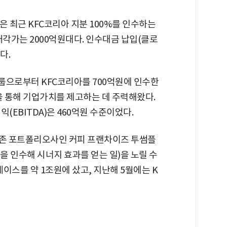
일은 최근 KFC코리아 지분 100%를 인수하는
매각가는 2000억원대다. 인수대금 납입(클로
다.
그룹으로부터 KFC코리아를 700억원에 인수한
을 통해 기업가치를 제고하는 데 주력해왔다.
(EBITDA)은 460억원 수준이었다.
기존 포트폴리오사인 커피 프랜차이즈 투썸플
을 인수해 시너지 효과를 얻는 일)을 노릴 수
레이스를 약 1조원에 샀고, 지난해 5월에는 K