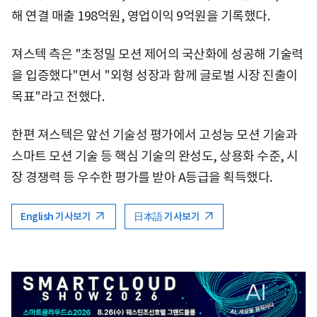
해 연결 매출 198억원, 영업이익 9억원을 기록했다.
져스텍 측은 "초정밀 모션 제어의 국산화에 성공해 기술력
을 입증했다"면서 "외형 성장과 함께 글로벌 시장 진출이
목표"라고 전했다.
한편 져스텍은 앞선 기술성 평가에서 고성능 모션 기술과
스마트 모션 기술 등 핵심 기술의 완성도, 상용화 수준, 시
장 경쟁력 등 우수한 평가를 받아 A등급을 획득했다.
English 기사보기
日本語 기사보기