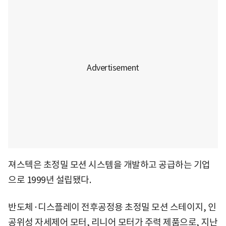
져스텍은 초정밀 모션 시스템을 개발하고 공급하는 기업
으로 1999년 설립됐다.
반도체·디스플레이 전후공정용 초정밀 모션 스테이지, 인
공위성 자세제어 모터, 리니어 모터가 주력 제품으로, 지난