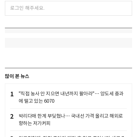
많이 본 뉴스
1
"직접 농사 안 지으면 내년까지 팔아라"… 양도세 중과
에 떨고 있는 6070
2
박리다매 한계 부딪혔나… 국내선 가격 올리고 해외로
향하는 저가커피