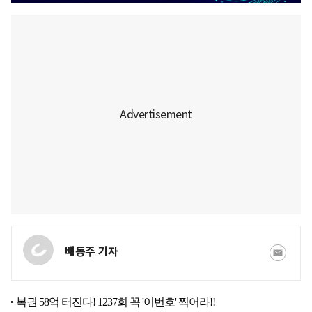
배동주 기자